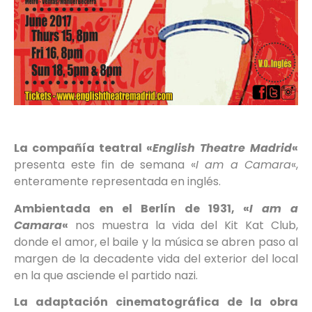
La compañía teatral «
English Theatre Madrid
«
presenta este fin de semana «
I am a Camara
«,
enteramente representada en inglés.
Ambientada en el Berlín de 1931, «
I am a
Camara
«
nos muestra la vida del Kit Kat Club,
donde el amor, el baile y la música se abren paso al
margen de la decadente vida del exterior del local
en la que asciende el partido nazi.
La adaptación cinematográfica de la obra