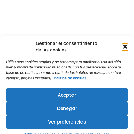
Gestionar el consentimiento
de las cookies
Utilizamos cookies propias y de terceros para analizar el uso del sitio
web y mostrarte publicidad relacionada con tus preferencias sobre la
base de un perfil elaborado a partir de tus hábitos de navegación (por
ejemplo, páginas visitadas).
Política de cookies
Aceptar
Denegar
Ver preferencias