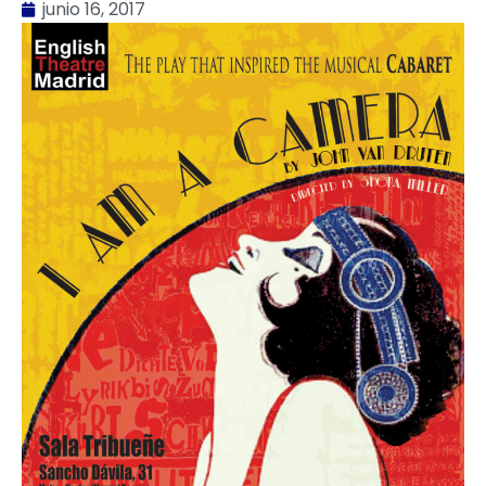
junio 16, 2017