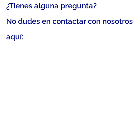
¿Tienes alguna pregunta?
No dudes en contactar con nosotros
aquí: