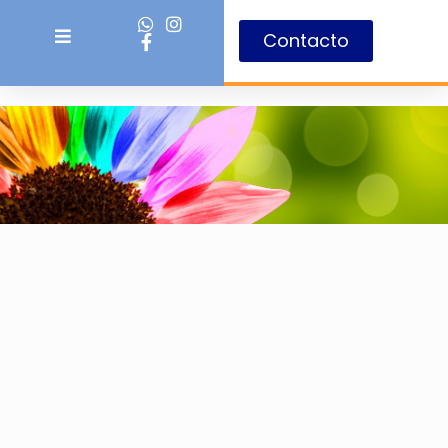
Contacto