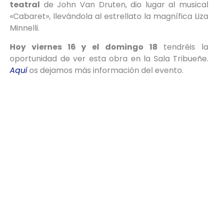
teatral
de John Van Druten, dio lugar al musical
«Cabaret», llevándola al estrellato la magnífica Liza
Minnelli.
Hoy viernes 16 y el domingo 18
tendréis la
oportunidad de ver esta obra en la Sala Tribueñe.
Aquí
os dejamos más información del evento.