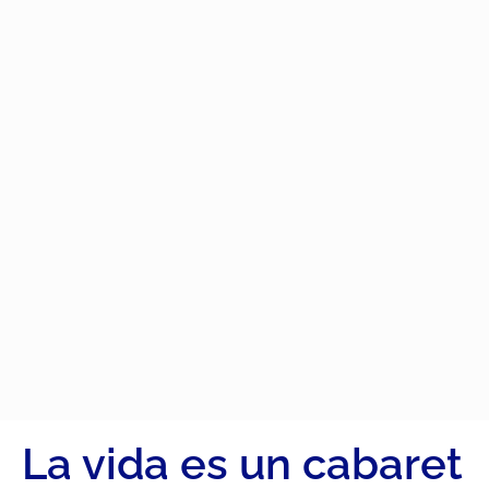
La vida es un cabaret