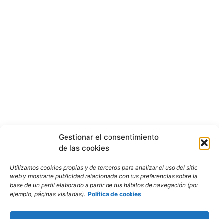
Gestionar el consentimiento
de las cookies
Utilizamos cookies propias y de terceros para analizar el uso del sitio
web y mostrarte publicidad relacionada con tus preferencias sobre la
base de un perfil elaborado a partir de tus hábitos de navegación (por
ejemplo, páginas visitadas).
Política de cookies