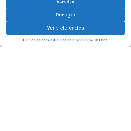
Aceptar
Denegar
Ver preferencias
Política de cookies
Política de privacidad
Aviso Legal
¿Te interesa este curso?