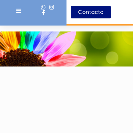
Contacto