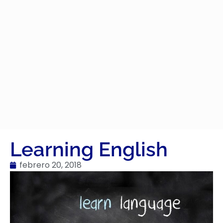
Learning English
febrero 20, 2018