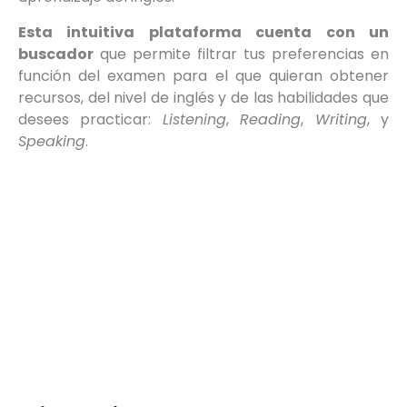
Esta intuitiva plataforma cuenta con un
buscador
que permite filtrar tus preferencias en
función del examen para el que quieran obtener
recursos, del nivel de inglés y de las habilidades que
desees practicar:
Listening
,
Reading
,
Writing
, y
Speaking
.