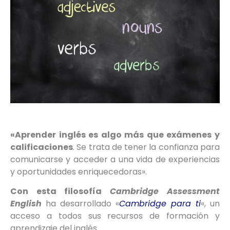
«Aprender inglés es algo más que exámenes y
calificaciones
. Se trata de tener la confianza para
comunicarse y acceder a una vida de experiencias
y oportunidades enriquecedoras».
Con esta filosofía
Cambridge Assessment
English
ha desarrollado «
Cambridge para ti
«, un
acceso a todos sus recursos de formación y
aprendizaje del inglés.