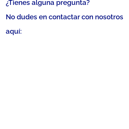
¿Tienes alguna pregunta?
No dudes en contactar con nosotros
aquí: