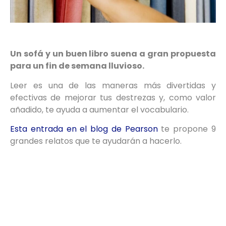
Un sofá y un buen libro suena a gran propuesta
para un fin de semana lluvioso.
Leer es una de las maneras más divertidas y
efectivas de mejorar tus destrezas y, como valor
añadido, te ayuda a aumentar el vocabulario.
Esta entrada en el blog de Pearson
te propone 9
grandes relatos que te ayudarán a hacerlo.