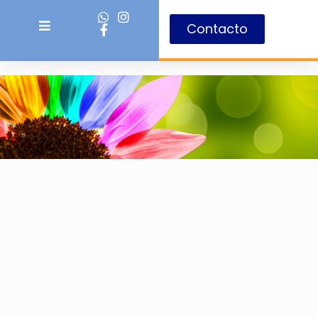
Contacto