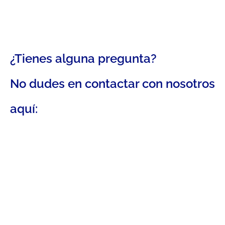
¿Tienes alguna pregunta?
No dudes en contactar con nosotros
aquí: