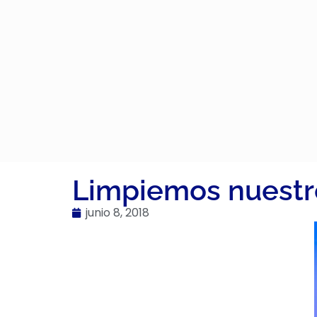
Limpiemos nuestr
junio 8, 2018