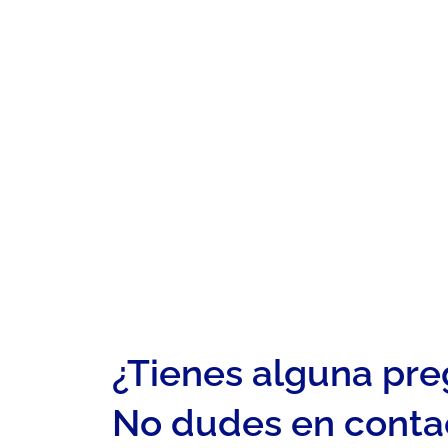
¿Tienes alguna pr
No dudes en conta