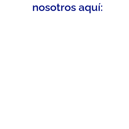
nosotros aquí: