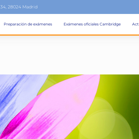
134, 28024 Madrid
Preparación de exámenes
Exámenes oficiales Cambridge
Act