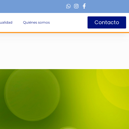
Contacto
ualidad
Quiénes somos