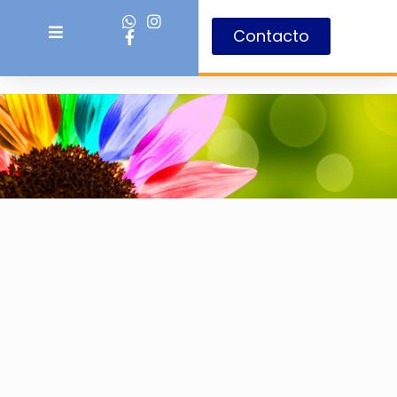
Contacto