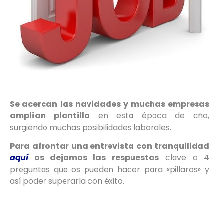
Se acercan las navidades y
muchas empresas
amplían plantilla
en esta época de año,
surgiendo muchas posibilidades laborales.
Para afrontar una entrevista con tranquilidad
aquí
os dejamos las respuestas
clave a 4
preguntas que os pueden hacer para «pillaros» y
así poder superarla con éxito.