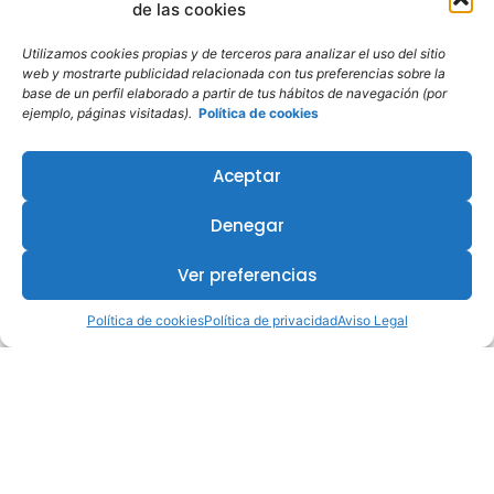
de las cookies
Utilizamos cookies propias y de terceros para analizar el uso del sitio
web y mostrarte publicidad relacionada con tus preferencias sobre la
base de un perfil elaborado a partir de tus hábitos de navegación (por
ejemplo, páginas visitadas).
Política de cookies
Aceptar
Denegar
Ver preferencias
Política de cookies
Política de privacidad
Aviso Legal