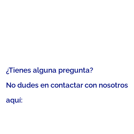
¿Tienes alguna pregunta?
No dudes en contactar con nosotros
aquí: