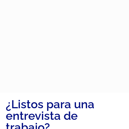
¿Listos para una
entrevista de
trabajo?