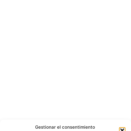
Gestionar el consentimiento