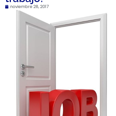
noviembre 28, 2017