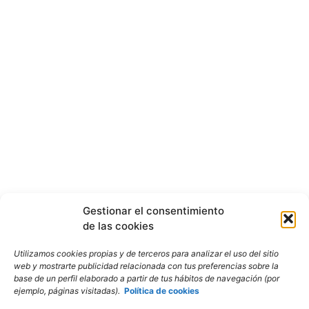
Gestionar el consentimiento
de las cookies
Utilizamos cookies propias y de terceros para analizar el uso del sitio
web y mostrarte publicidad relacionada con tus preferencias sobre la
base de un perfil elaborado a partir de tus hábitos de navegación (por
ejemplo, páginas visitadas).
Política de cookies