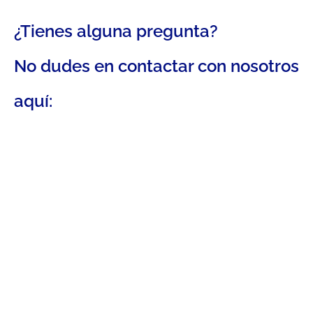
¿Tienes alguna pregunta?
No dudes en contactar con nosotros
aquí: