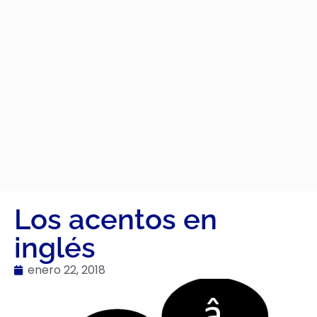
Los acentos en
inglés
enero 22, 2018