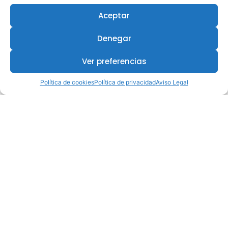
Aceptar
Denegar
Ver preferencias
Política de cookies
Política de privacidad
Aviso Legal
¿Te interesa este curso?