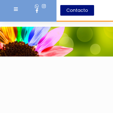
Contacto