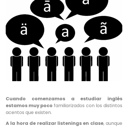
Cuando comenzamos a estudiar inglés
estamos muy poco
familiarizados con los distintos
acentos que existen.
A la hora de realizar listenings en clase
, aunque