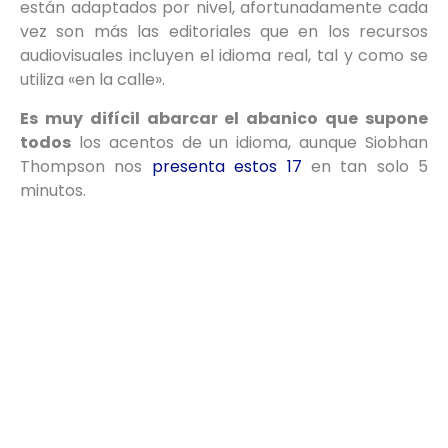
están adaptados por nivel, afortunadamente cada
vez son más las editoriales que en los recursos
audiovisuales incluyen el idioma real, tal y como se
utiliza «en la calle».
Es muy difícil abarcar el abanico que supone
todos
los acentos de un idioma, aunque Siobhan
Thompson nos
presenta estos 17
en tan solo 5
minutos.