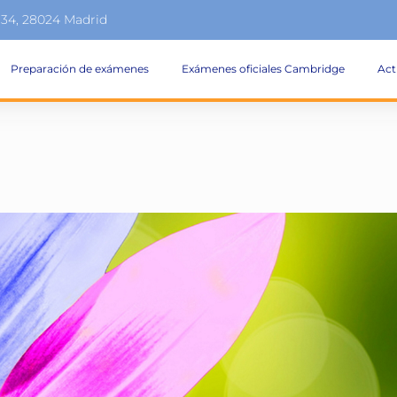
134, 28024 Madrid
Preparación de exámenes
Exámenes oficiales Cambridge
Act