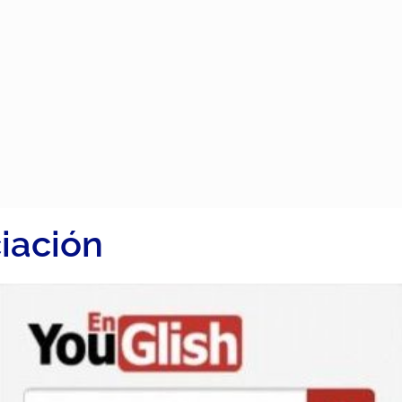
iación