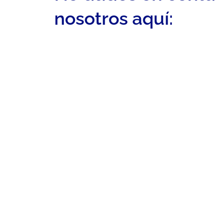
nosotros aquí: