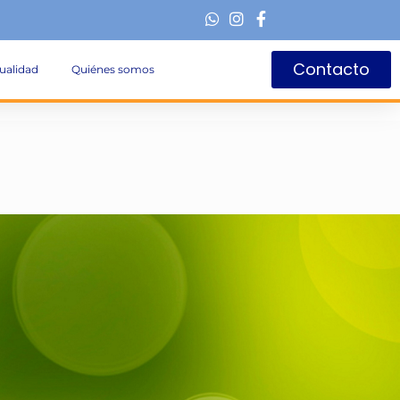
Contacto
ualidad
Quiénes somos