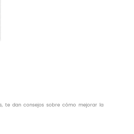
s, te dan consejos sobre cómo mejorar la