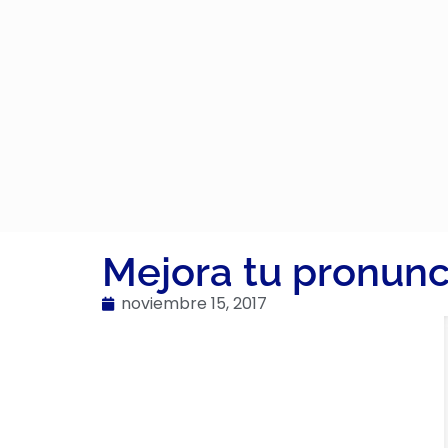
Mejora tu pronunc
noviembre 15, 2017