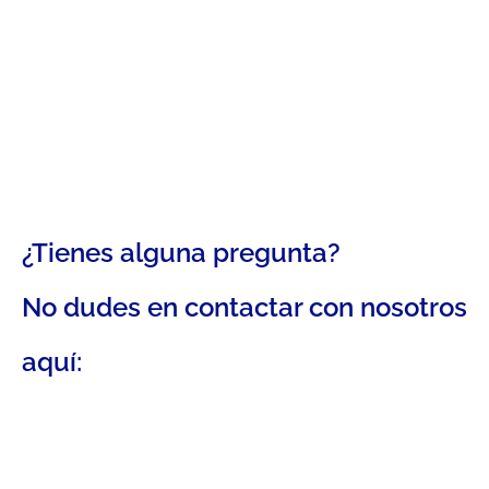
¿Tienes alguna pregunta?
No dudes en contactar con nosotros
aquí: