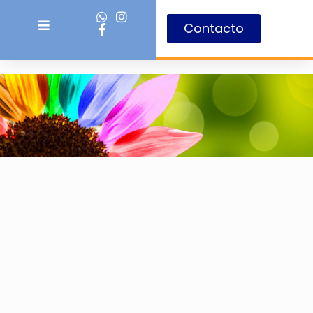
Contacto