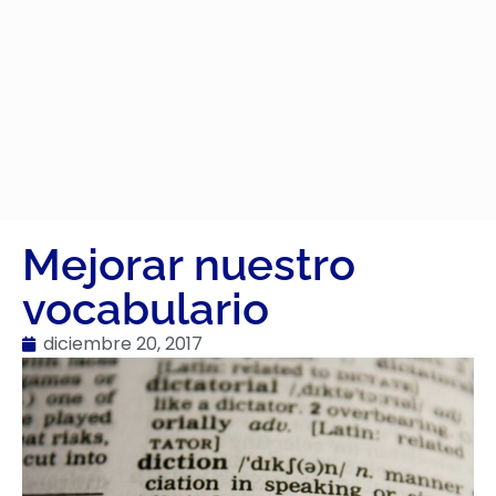
Mejorar nuestro
vocabulario
diciembre 20, 2017