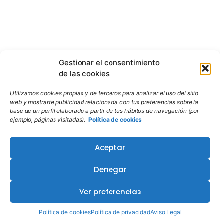
Gestionar el consentimiento
de las cookies
Utilizamos cookies propias y de terceros para analizar el uso del sitio
web y mostrarte publicidad relacionada con tus preferencias sobre la
base de un perfil elaborado a partir de tus hábitos de navegación (por
ejemplo, páginas visitadas).
Política de cookies
Aceptar
Denegar
¿Te interesa este curso?
Ver preferencias
Política de cookies
Política de privacidad
Aviso Legal