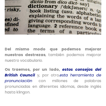
Del mismo modo que podemos mejorar
nuestras destrezas
, también podemos mejorar
nuestro vocabulario.
Os traemos, por un lado,
estos consejos del
British Council
y, por otro,
esta herramienta de
pronunciación
con millones de palabras
pronunciadas en diferentes idiomas, desde inglés
hasta klingon.