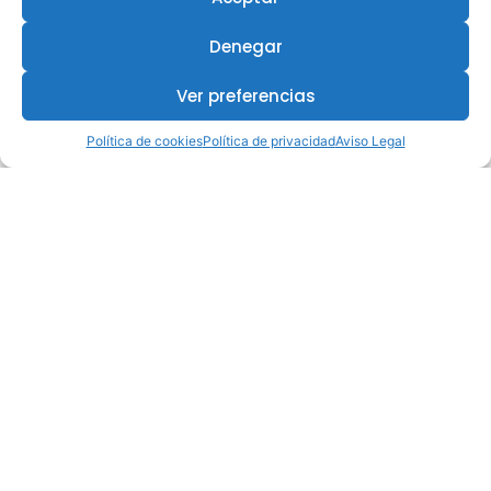
Denegar
Ver preferencias
Política de cookies
Política de privacidad
Aviso Legal
¿Te interesa este curso?