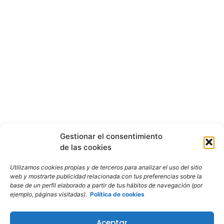
Gestionar el consentimiento
de las cookies
Utilizamos cookies propias y de terceros para analizar el uso del sitio
web y mostrarte publicidad relacionada con tus preferencias sobre la
base de un perfil elaborado a partir de tus hábitos de navegación (por
ejemplo, páginas visitadas).
Política de cookies
Aceptar