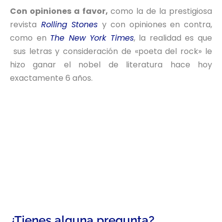
Con opiniones a favor,
como la de la prestigiosa
revista
Rolling Stones
y con opiniones en contra,
como en
The New York Times
, la realidad es que
sus letras y consideración de «poeta del rock» le
hizo ganar el nobel de literatura hace hoy
exactamente 6 años.
¿Tienes alguna pregunta?