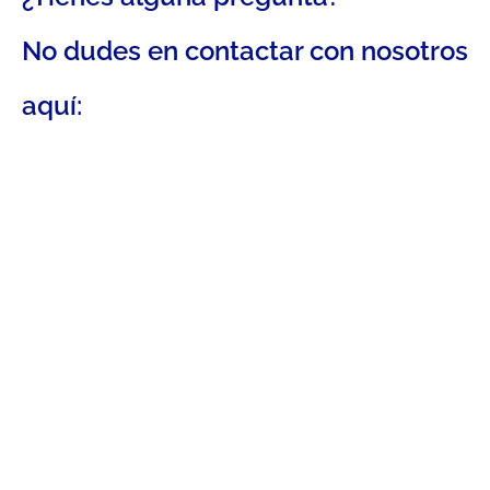
No dudes en contactar con nosotros
aquí: