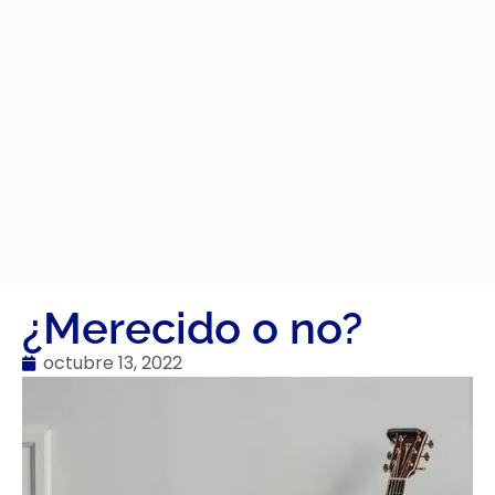
¿Merecido o no?
octubre 13, 2022