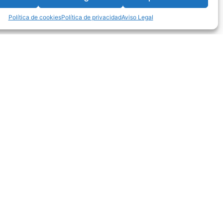
Política de cookies
Política de privacidad
Aviso Legal