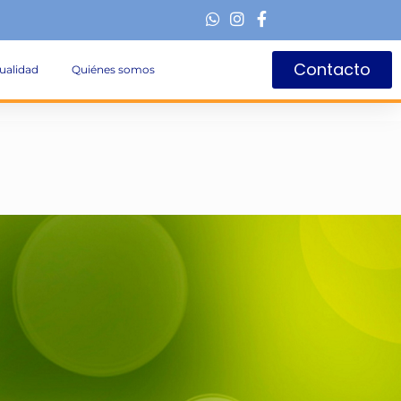
Contacto
ualidad
Quiénes somos