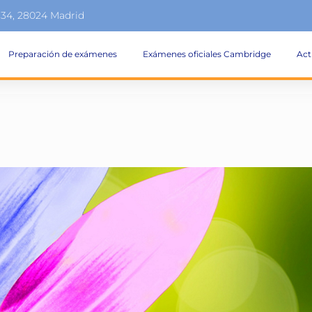
134, 28024 Madrid
Preparación de exámenes
Exámenes oficiales Cambridge
Act