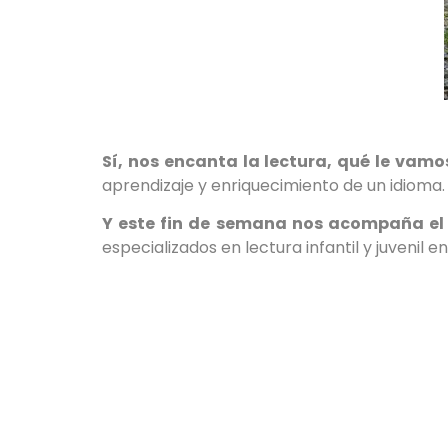
Sí, nos encanta la lectura, qué le vam
aprendizaje y enriquecimiento de un idioma.
Y este fin de semana nos acompaña el
especializados en lectura infantil y juveni