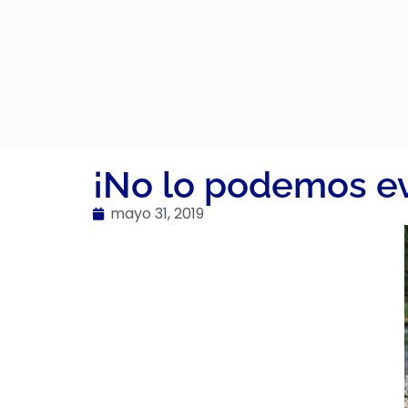
¡No lo podemos ev
mayo 31, 2019