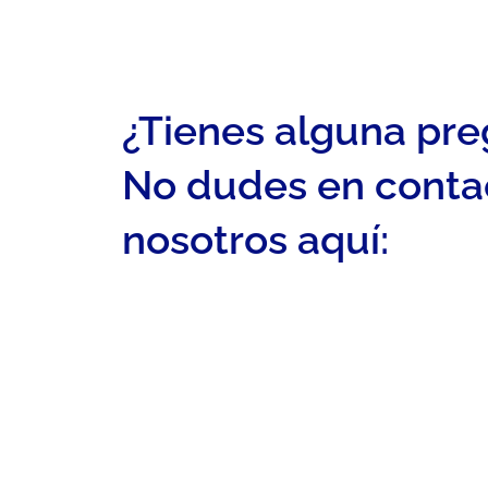
¿Tienes alguna pr
No dudes en conta
nosotros aquí: