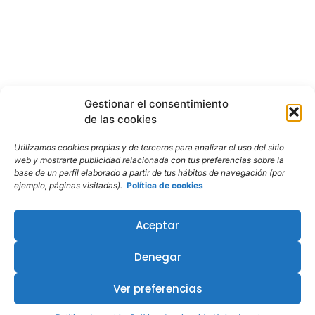
Gestionar el consentimiento
de las cookies
Utilizamos cookies propias y de terceros para analizar el uso del sitio
web y mostrarte publicidad relacionada con tus preferencias sobre la
base de un perfil elaborado a partir de tus hábitos de navegación (por
ejemplo, páginas visitadas).
Política de cookies
Aceptar
Denegar
¿Te interesa este curso?
Ver preferencias