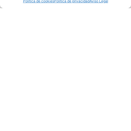
Política de cookies
Política de privacidad
Aviso Legal