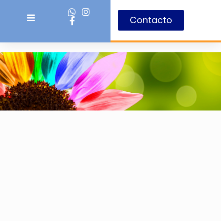
Contacto