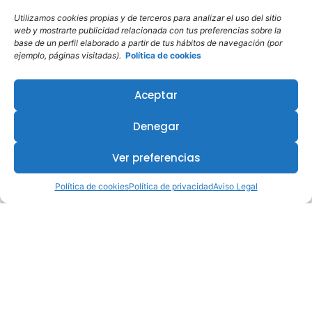
Utilizamos cookies propias y de terceros para analizar el uso del sitio
web y mostrarte publicidad relacionada con tus preferencias sobre la
base de un perfil elaborado a partir de tus hábitos de navegación (por
ejemplo, páginas visitadas).
Política de cookies
Aceptar
Denegar
Ver preferencias
Política de cookies
Política de privacidad
Aviso Legal
¿Te interesa este curso?