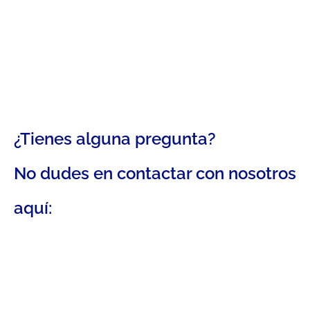
¿Tienes alguna pregunta?
No dudes en contactar con nosotros
aquí: