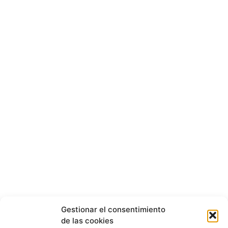
Gestionar el consentimiento
de las cookies