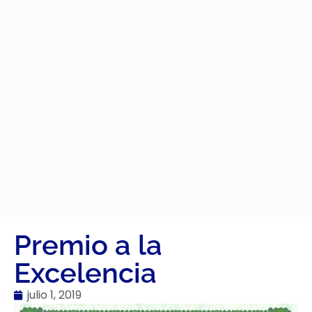
Premio a la
Excelencia
julio 1, 2019