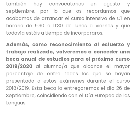
también hay convocatorias en agosto y
septiembre, por lo que os recordamos que
acabamos de arrancar el curso intensivo de C1 en
horario de 9:30 a 11:30 de lunes a viernes y que
todavía estáis a tiempo de incorporaros.
Además, como reconocimiento al esfuerzo y
trabajo realizado, volveremos a conceder una
beca anual de estudios para el próximo curso
2019/2020
al alumno/a que alcance el mayor
porcentaje de entre todos los que se hayan
presentado a estos exámenes durante el curso
2018/2019. Esta beca la entregaremos el día 26 de
Septiembre, coincidiendo con el Día Europeo de las
Lenguas.