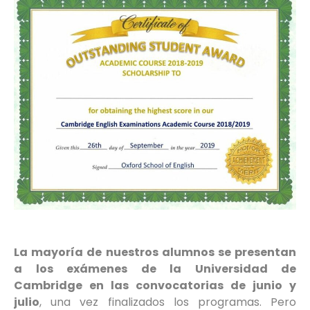
La mayoría de nuestros alumnos se presentan
a los exámenes de la Universidad de
Cambridge en las convocatorias de junio y
julio
, una vez finalizados los programas. Pero