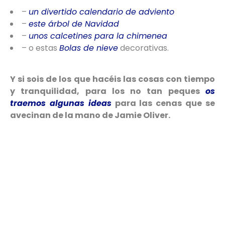
–
un divertido calendario de adviento
–
este árbol de Navidad
–
unos calcetines para la chimenea
– o estas
Bolas de nieve
decorativas.
Y si sois de los que hacéis las cosas con tiempo
y tranquilidad, para los no tan peques
os
traemos algunas ideas
para las cenas que se
avecinan de la mano de Jamie Oliver.