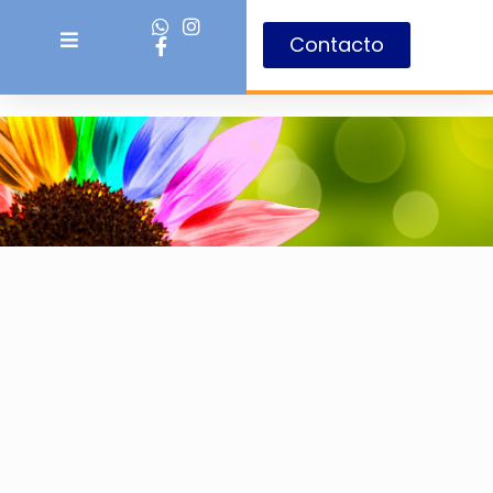
Contacto