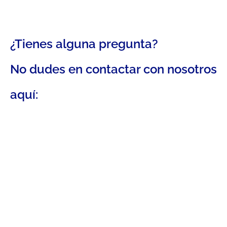
¿Tienes alguna pregunta?
No dudes en contactar con nosotros
aquí: