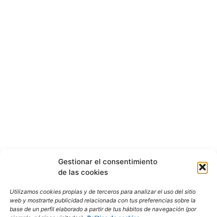
Gestionar el consentimiento
de las cookies
Utilizamos cookies propias y de terceros para analizar el uso del sitio
web y mostrarte publicidad relacionada con tus preferencias sobre la
base de un perfil elaborado a partir de tus hábitos de navegación (por