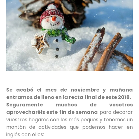
Se acabó el mes de noviembre y mañana
entramos de lleno en la recta final de este 2018.
Seguramente muchos de vosotros
aprovecharéis este fin de semana
para decorar
vuestros hogares con los más peques y tenemos un
montón de actividades que podemos hacer en
inglés con ellos: