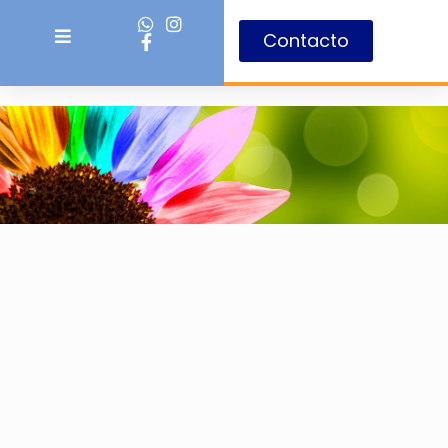
Contacto