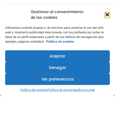
Gestionar el consentimiento
de las cookies
Utilizamos cookies propias y de terceros para analizar el uso del sitio
web y mostrarte publicidad relacionada con tus preferencias sobre la
base de un perfil elaborado a partir de tus hábitos de navegación (por
ejemplo, páginas visitadas).
Política de cookies
Aceptar
Denegar
Ver preferencias
Política de cookies
Política de privacidad
Aviso Legal