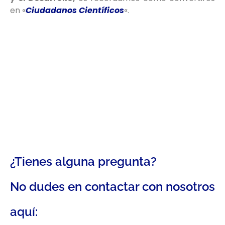
en «
Ciudadanos Científicos
«.
¿Tienes alguna pregunta?
No dudes en contactar con nosotros
aquí: