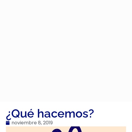
¿Qué hacemos?
noviembre 8, 2019