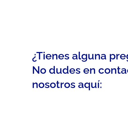
¿Tienes alguna pr
No dudes en conta
nosotros aquí: