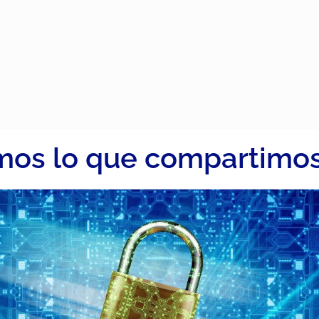
os lo que compartimo