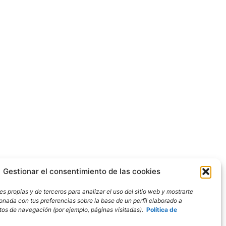
Gestionar el consentimiento de las cookies
s propias y de terceros para analizar el uso del sitio web y mostrarte
ionada con tus preferencias sobre la base de un perfil elaborado a
bitos de navegación (por ejemplo, páginas visitadas).
Política de