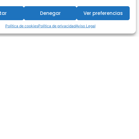
tar
Denegar
Ver preferencias
Política de cookies
Política de privacidad
Aviso Legal