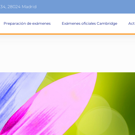
134, 28024 Madrid
Preparación de exámenes
Exámenes oficiales Cambridge
Act