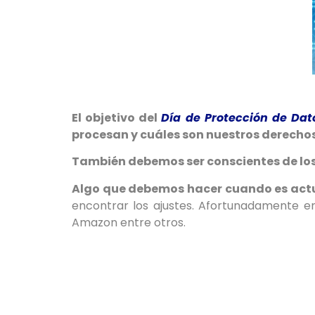
El objetivo del
Día de Protección de Dat
procesan y cuáles son nuestros derechos
También debemos ser conscientes de los
Algo que debemos hacer cuando es actu
encontrar los ajustes. Afortunadamente en
Amazon entre otros.