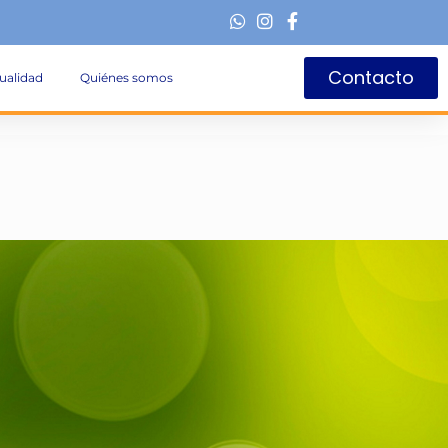
Contacto
ualidad
Quiénes somos