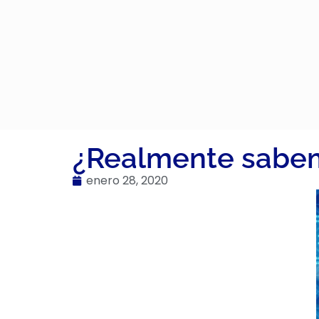
¿Realmente sabem
enero 28, 2020