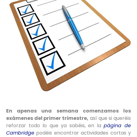
En apenas una semana comenzamos los
exámenes del primer trimestre,
así que si queréis
reforzar todo lo que ya sabéis, en la
página de
Cambridge
podéis encontrar actividades cortas y