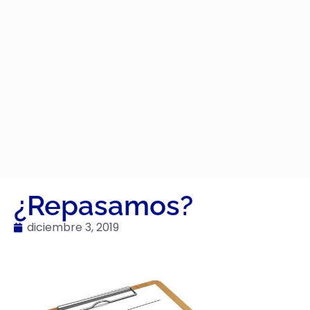
¿Repasamos?
diciembre 3, 2019