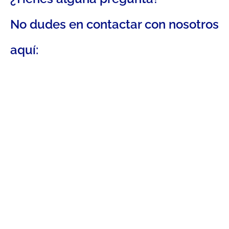
No dudes en contactar con nosotros
aquí: