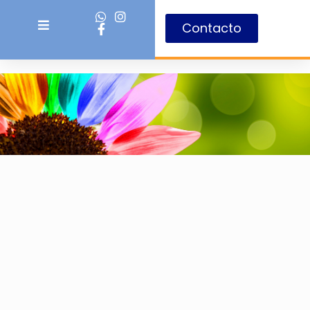
Contacto