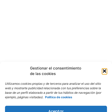
Gestionar el consentimiento
de las cookies
Utilizamos cookies propias y de terceros para analizar el uso del sitio
web y mostrarte publicidad relacionada con tus preferencias sobre la
base de un perfil elaborado a partir de tus hábitos de navegación (por
ejemplo, páginas visitadas).
Política de cookies
Aceptar