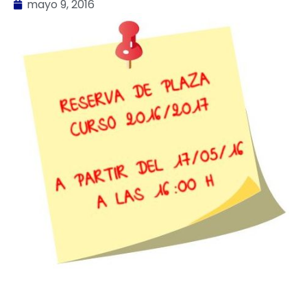
mayo 9, 2016