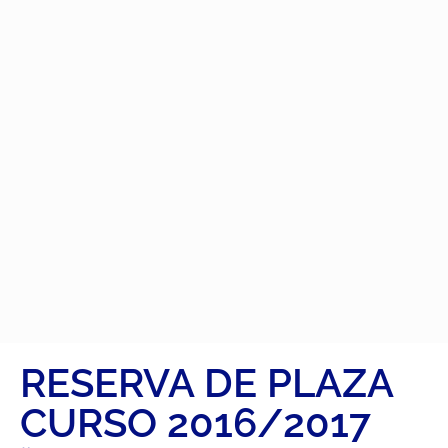
RESERVA DE PLAZA
CURSO 2016/2017