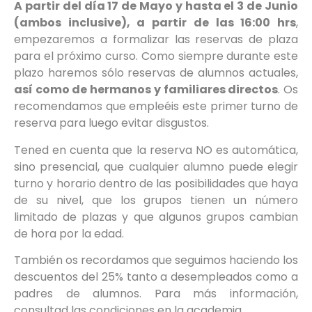
A partir del día 17 de Mayo y hasta el 3 de Junio
(ambos inclusive), a partir de las 16:00 hrs
,
empezaremos a formalizar las reservas de plaza
para el próximo curso. Como siempre durante este
plazo haremos sólo reservas de alumnos actuales,
así como de hermanos y familiares directos
. Os
recomendamos que empleéis este primer turno de
reserva para luego evitar disgustos.
Tened en cuenta que la reserva NO es automática,
sino presencial, que cualquier alumno puede elegir
turno y horario dentro de las posibilidades que haya
de su nivel, que los grupos tienen un número
limitado de plazas y que algunos grupos cambian
de hora por la edad.
También os recordamos que seguimos haciendo los
descuentos del 25% tanto a desempleados como a
padres de alumnos. Para más información,
consultad las condiciones en la academia.