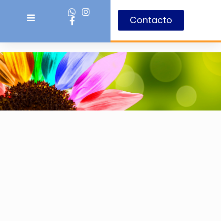
Contacto