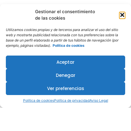
Gestionar el consentimiento
de las cookies
Utilizamos cookies propias y de terceros para analizar el uso del sitio
web y mostrarte publicidad relacionada con tus preferencias sobre la
base de un perfil elaborado a partir de tus hábitos de navegación (por
ejemplo, páginas visitadas).
Política de cookies
Aceptar
Denegar
Ver preferencias
Política de cookies
Política de privacidad
Aviso Legal