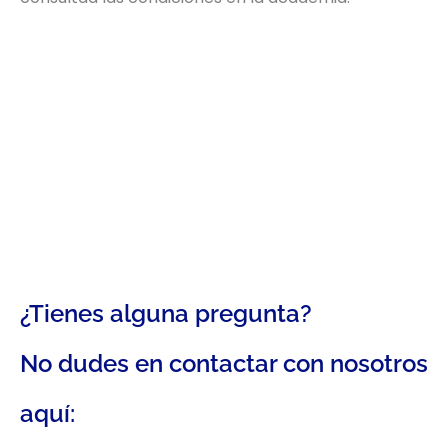
¿Tienes alguna pregunta?
No dudes en contactar con nosotros
aquí: