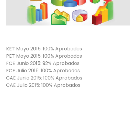
KET Mayo 2015: 100% Aprobados
PET Mayo 2015: 100% Aprobados
FCE Junio 2015: 92% Aprobados
FCE Julio 2015: 100% Aprobados
CAE Junio 2015: 100% Aprobados
CAE Julio 2015: 100% Aprobados