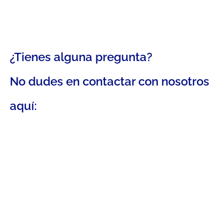
¿Tienes alguna pregunta?
No dudes en contactar con nosotros
aquí: