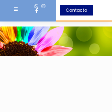
Contacto