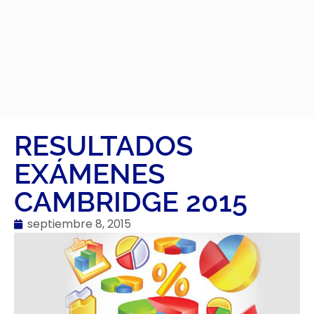
RESULTADOS
EXÁMENES
CAMBRIDGE 2015
septiembre 8, 2015