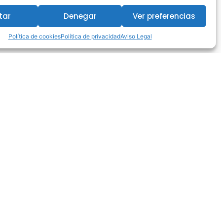
tar
Denegar
Ver preferencias
Política de cookies
Política de privacidad
Aviso Legal