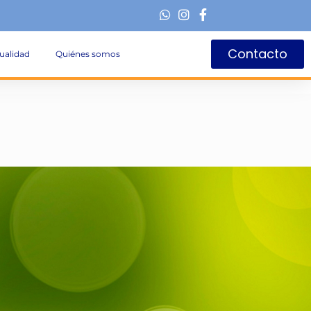
Contacto
ualidad
Quiénes somos