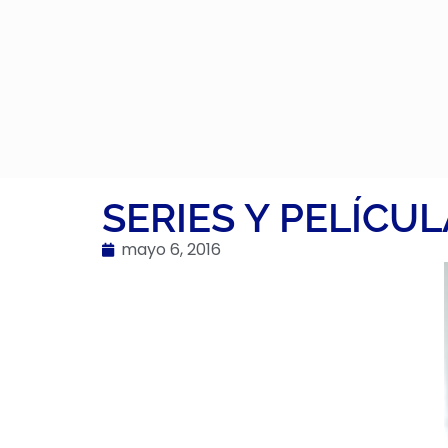
SERIES Y PELÍCU
mayo 6, 2016