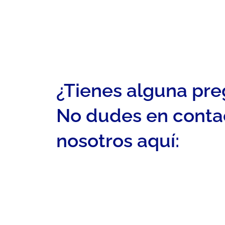
¿Tienes alguna pr
No dudes en conta
nosotros aquí: