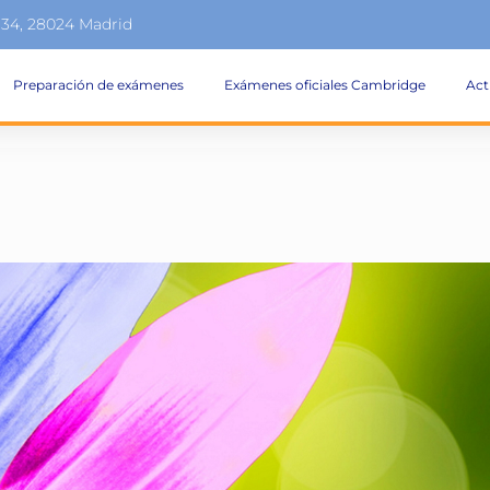
134, 28024 Madrid
Preparación de exámenes
Exámenes oficiales Cambridge
Act