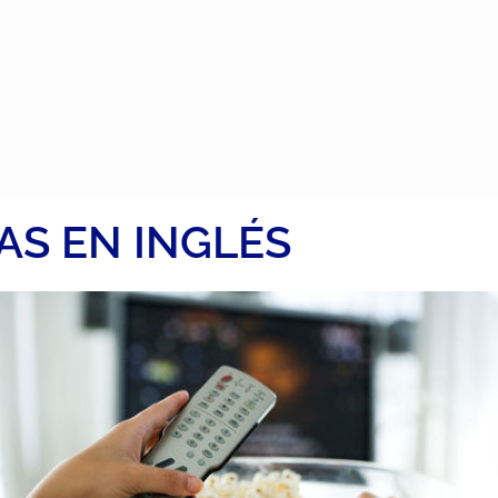
LAS EN INGLÉS