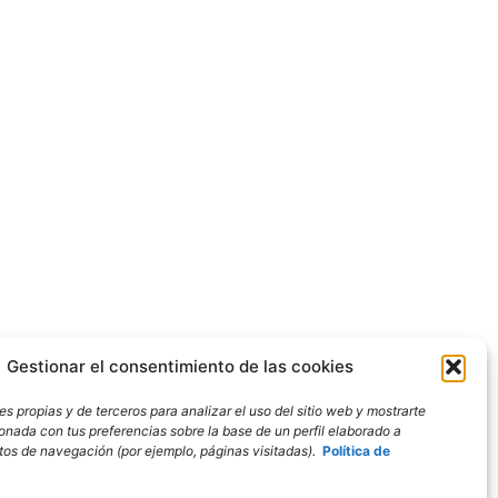
Gestionar el consentimiento de las cookies
s propias y de terceros para analizar el uso del sitio web y mostrarte
ionada con tus preferencias sobre la base de un perfil elaborado a
bitos de navegación (por ejemplo, páginas visitadas).
Política de