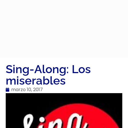
Sing-Along: Los
miserables
marzo 10, 2017