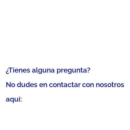
¿Tienes alguna pregunta?
No dudes en contactar con nosotros
aquí: