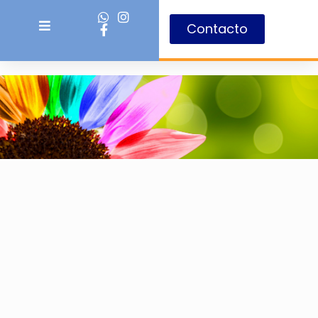
Contacto