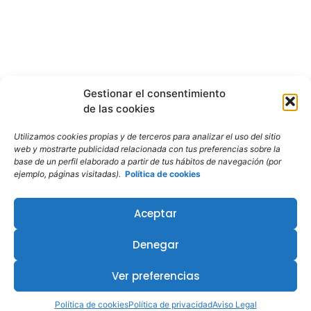
Gestionar el consentimiento
de las cookies
Utilizamos cookies propias y de terceros para analizar el uso del sitio
web y mostrarte publicidad relacionada con tus preferencias sobre la
base de un perfil elaborado a partir de tus hábitos de navegación (por
ejemplo, páginas visitadas).
Política de cookies
Aceptar
Denegar
¿Te interesa este curso?
Ver preferencias
Política de cookies
Política de privacidad
Aviso Legal