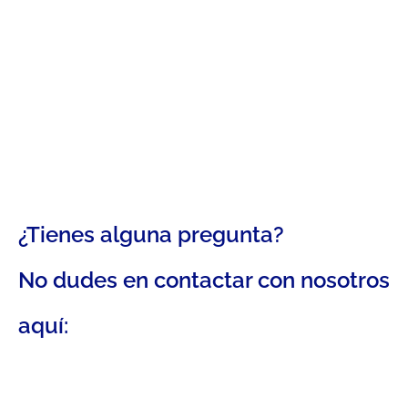
¿Tienes alguna pregunta?
No dudes en contactar con nosotros
aquí: