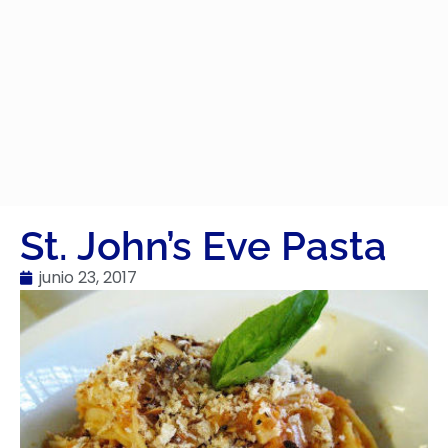
St. John’s Eve Pasta
junio 23, 2017