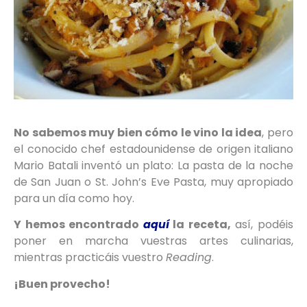
No sabemos muy bien cómo le vino la idea
, pero
el conocido chef estadounidense de origen italiano
Mario Batali inventó un plato: La pasta de la noche
de San Juan o St. John’s Eve Pasta, muy apropiado
para un día como hoy.
Y hemos encontrado
aquí
la receta,
así, podéis
poner en marcha vuestras artes culinarias,
mientras practicáis vuestro
Reading
.
¡Buen provecho!