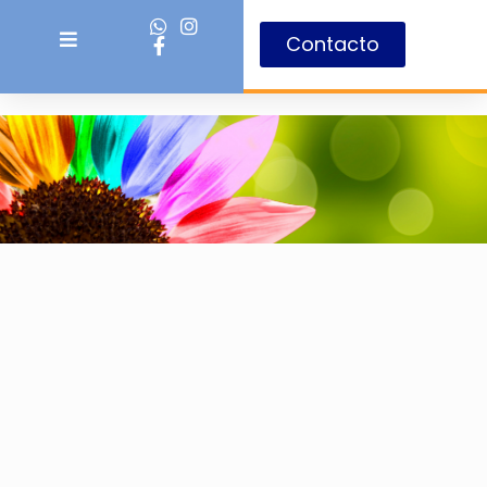
Contacto