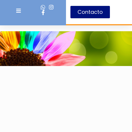
Contacto