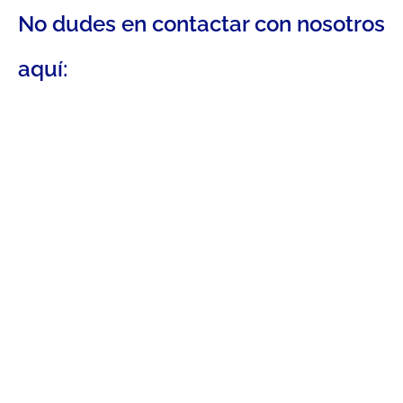
No dudes en contactar con nosotros
aquí: