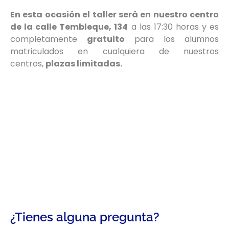
En esta ocasión el taller será en nuestro centro
de la calle Tembleque, 134
a las 17:30 horas y es
completamente
gratuito
para los alumnos
matriculados en cualquiera de nuestros
centros,
plazas limitadas.
¿Tienes alguna pregunta?