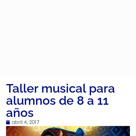
Taller musical para
alumnos de 8 a 11
años
abril 4, 2017