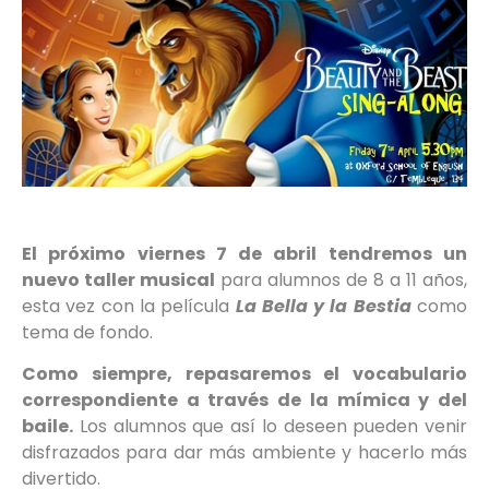
El próximo viernes 7 de abril tendremos un
nuevo taller musical
para alumnos de 8 a 11 años,
esta vez con la película
La Bella y la Bestia
como
tema de fondo.
Como siempre, repasaremos el vocabulario
correspondiente a través de la mímica y del
baile.
Los alumnos que así lo deseen pueden venir
disfrazados para dar más ambiente y hacerlo más
divertido.