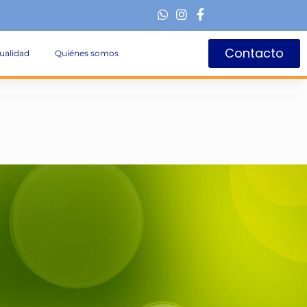
Contacto
ualidad
Quiénes somos