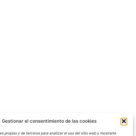
Gestionar el consentimiento de las cookies
s propias y de terceros para analizar el uso del sitio web y mostrarte