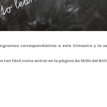
ogramas correspondientes a este trimestre y la 
 tan fácil como entrar en la página de Skills del Brit