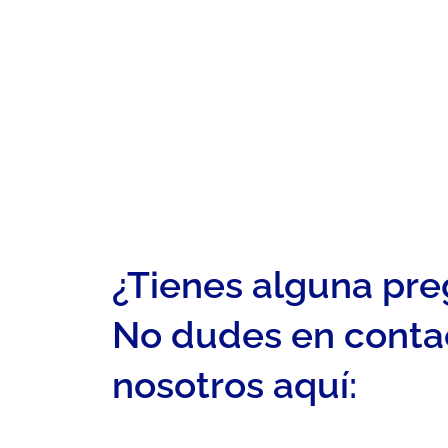
¿Tienes alguna pr
No dudes en conta
nosotros aquí: