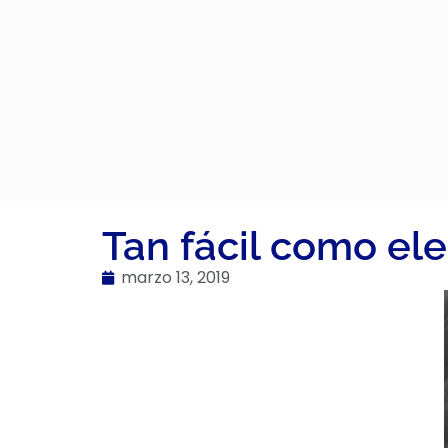
Tan fácil como ele
marzo 13, 2019