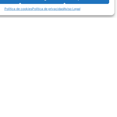
Política de cookies
Política de privacidad
Aviso Legal