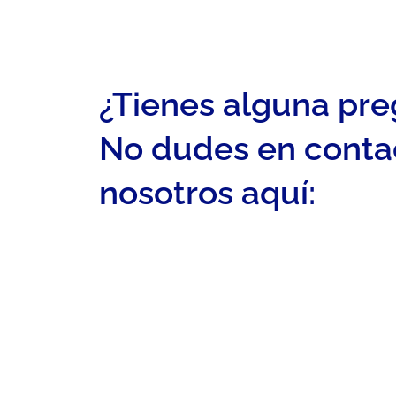
¿Tienes alguna pr
No dudes en conta
nosotros aquí: