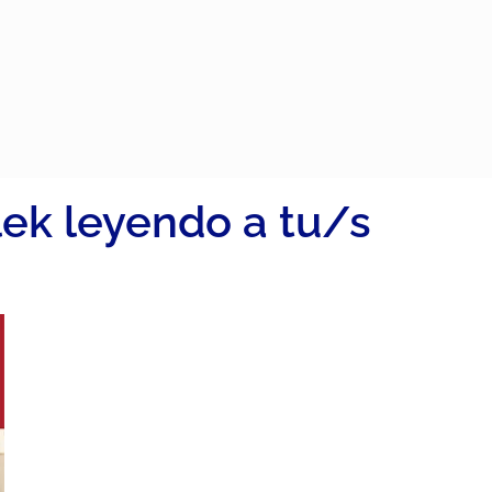
lek leyendo a tu/s