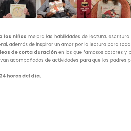
a los niños
mejora las habilidades de lectura, escritura
al, además de inspirar un amor por la lectura para toda l
deos de corta duración
en los que famosos actores y p
s van acompañados de actividades para que los padres p
24 horas del día.