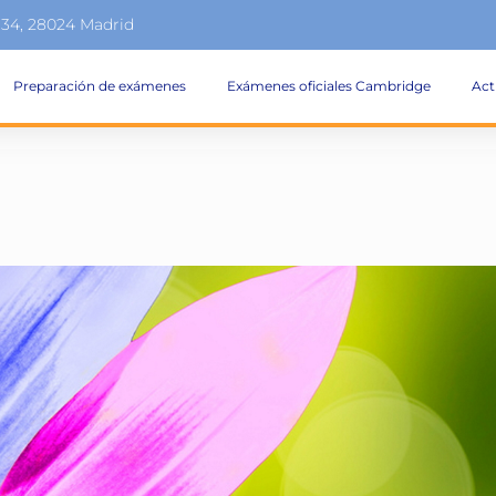
134, 28024 Madrid
Preparación de exámenes
Exámenes oficiales Cambridge
Act