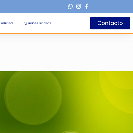
Contacto
ualidad
Quiénes somos