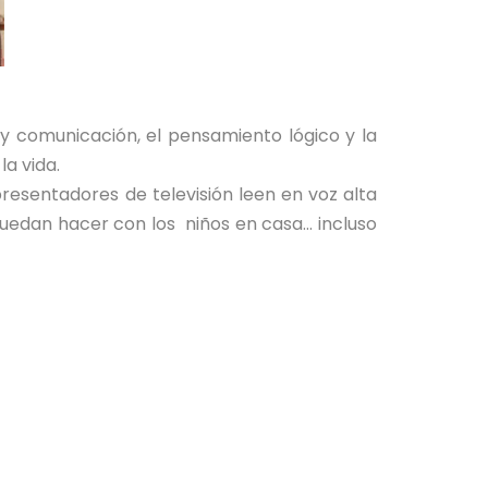
 y comunicación, el pensamiento lógico y la
a vida.
resentadores de televisión leen en voz alta
uedan hacer con los niños en casa… incluso