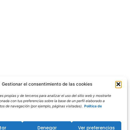
Gestionar el consentimiento de las cookies
s propias y de terceros para analizar el uso del sitio web y mostrarte
ionada con tus preferencias sobre la base de un perfil elaborado a
bitos de navegación (por ejemplo, páginas visitadas).
Política de
tar
Denegar
Ver preferencias