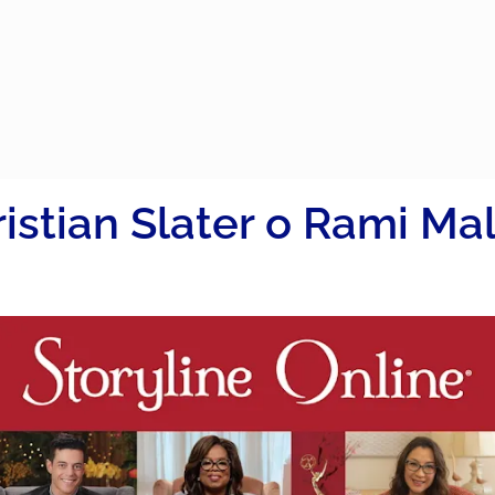
istian Slater o Rami Ma