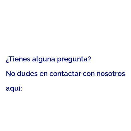
¿Tienes alguna pregunta?
No dudes en contactar con nosotros
aquí: