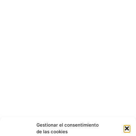
Gestionar el consentimiento
de las cookies