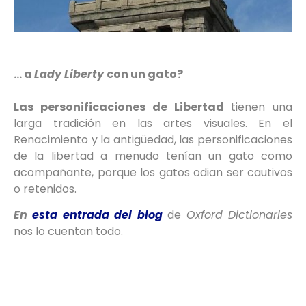
… a
Lady Liberty
con un gato?
Las personificaciones de Libertad
tienen una
larga tradición en las artes visuales. En el
Renacimiento y la antigüedad, las personificaciones
de la libertad a menudo tenían un gato como
acompañante, porque los gatos odian ser cautivos
o retenidos.
En
esta entrada del blog
de
Oxford Dictionaries
nos lo cuentan todo.