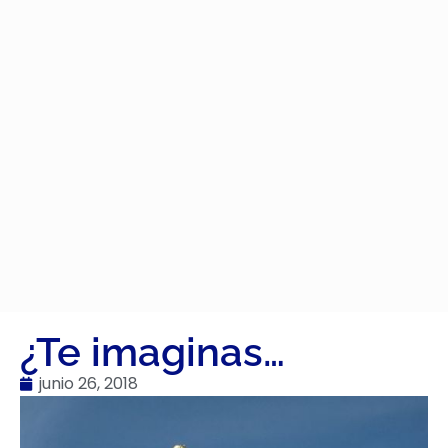
¿Te imaginas…
junio 26, 2018