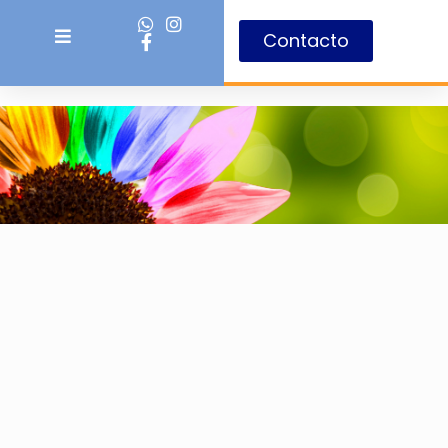
Contacto