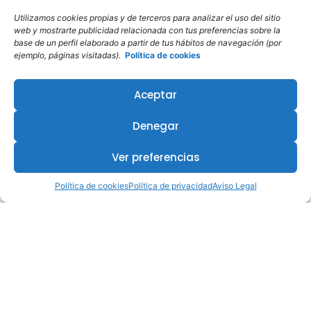
Utilizamos cookies propias y de terceros para analizar el uso del sitio
web y mostrarte publicidad relacionada con tus preferencias sobre la
base de un perfil elaborado a partir de tus hábitos de navegación (por
ejemplo, páginas visitadas).
Política de cookies
Aceptar
Denegar
Ver preferencias
Política de cookies
Política de privacidad
Aviso Legal
¿Te interesa este curso?