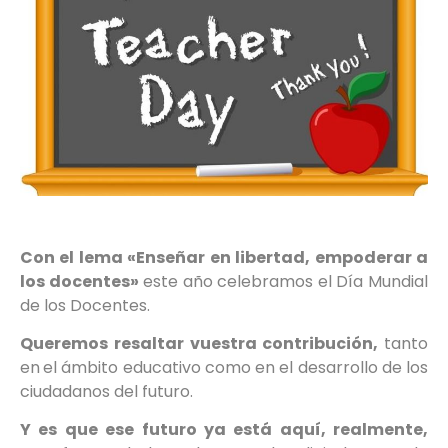
Con el lema «Enseñar en libertad, empoderar a
los docentes»
este año celebramos el Día Mundial
de los Docentes.
Queremos resaltar vuestra contribución,
tanto
en
el ámbito educativo como en el desarrollo de los
ciudadanos del futuro.
Y es que ese futuro ya está aquí, realmente,