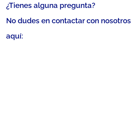
¿Tienes alguna pregunta?
No dudes en contactar con nosotros
aquí: