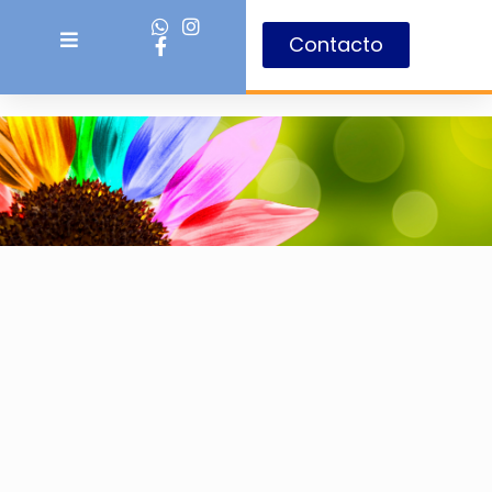
Contacto