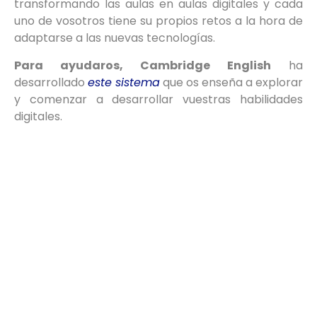
transformando las aulas en aulas digitales y cada
uno de vosotros tiene su propios retos a la hora de
adaptarse a las nuevas tecnologías.
Para ayudaros, Cambridge English
ha
desarrollado
este sistema
que os enseña a explorar
y comenzar a desarrollar vuestras habilidades
digitales.