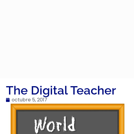
The Digital Teacher
octubre 5, 2017