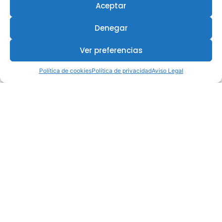
Aceptar
Denegar
Ver preferencias
Política de cookies
Política de privacidad
Aviso Legal
¿Te interesa este curso?