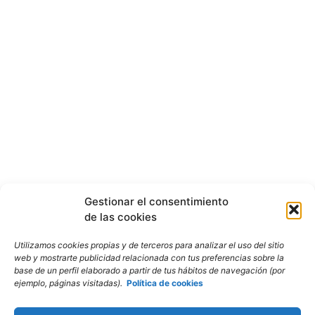
Gestionar el consentimiento
de las cookies
Utilizamos cookies propias y de terceros para analizar el uso del sitio
web y mostrarte publicidad relacionada con tus preferencias sobre la
base de un perfil elaborado a partir de tus hábitos de navegación (por
ejemplo, páginas visitadas).
Política de cookies