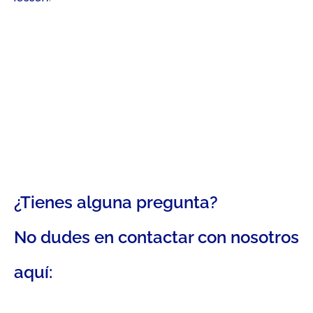
¿Tienes alguna pregunta?
No dudes en contactar con nosotros
aquí: