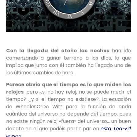
Con la llegada del otoño las noches
han ido
comenzando a ganar terreno a los días, lo que
implica que junto con él también ha llegado uno de
los últimos cambios de hora.
Parece obvio que el tiempo es lo que miden los
relojes
, pero ¿si no hay reloj, no se puede medir el
tiempo? ¿y si el tiempo no existiese?. La ecuación
de Wheeler€“De Witt para la función de onda
cuántica del universo no depende del tiempo, pues
no existe ningún reloj «fuera» del universo… un buen
debate en el que podéis participar en
esta Ted-Ed
lesson
.