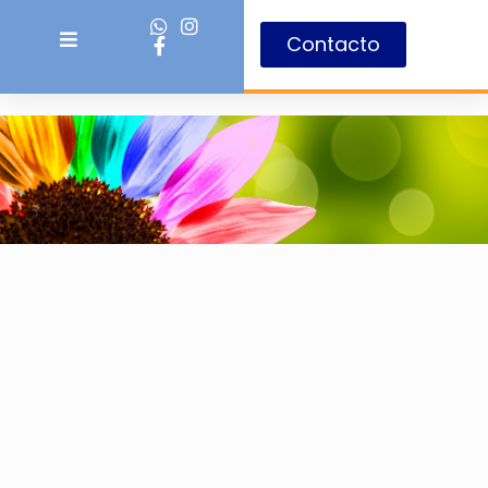
Contacto