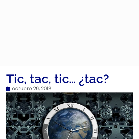
Tic, tac, tic… ¿tac?
octubre 29, 2018