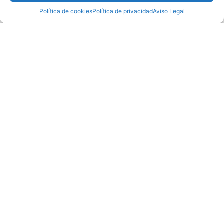
Política de cookies
Política de privacidad
Aviso Legal