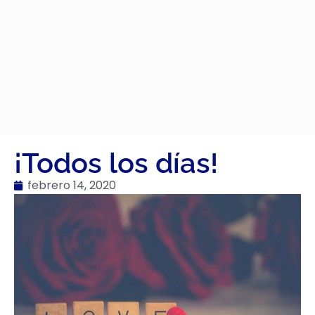
¡Todos los días!
febrero 14, 2020