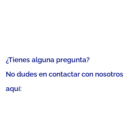
¿Tienes alguna pregunta?
No dudes en contactar con nosotros
aquí: