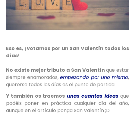
Eso es, ¡votamos por un San Valentín todos los
días!
No existe mejor tributo a San Valentín
que estar
siempre enamorados,
empezando por uno mismo
,
quererse todos los días es el punto de partida.
Y también os traemos
unas cuantas ideas
que
podéis poner en práctica cualquier día del año,
aunque en el artículo ponga San Valentín ;D