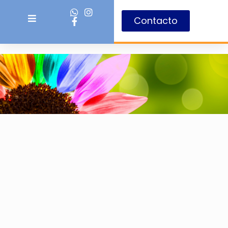
Contacto