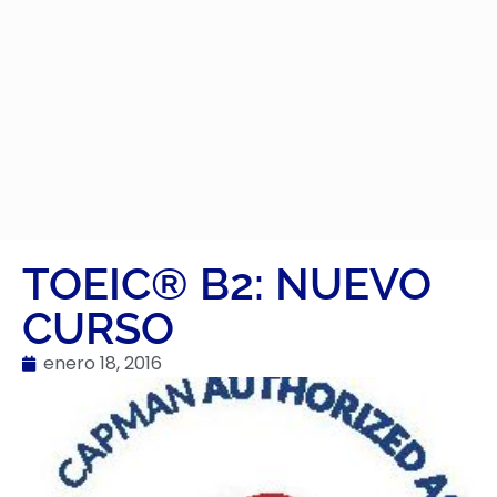
TOEIC® B2: NUEVO
CURSO
enero 18, 2016