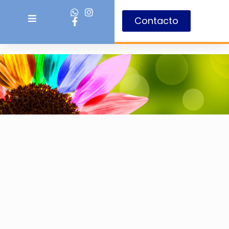
Contacto