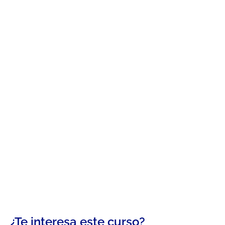
¿Te interesa este curso?