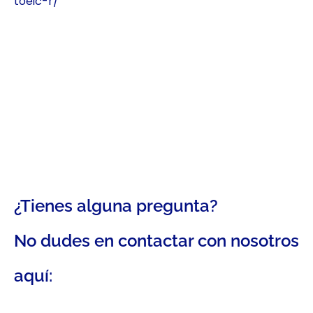
toeic-r/
¿Tienes alguna pregunta?
No dudes en contactar con nosotros
aquí: