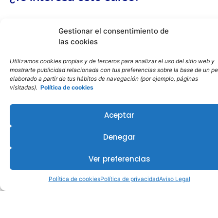
Gestionar el consentimiento de
las cookies
Utilizamos cookies propias y de terceros para analizar el uso del sitio web y
mostrarte publicidad relacionada con tus preferencias sobre la base de un per
elaborado a partir de tus hábitos de navegación (por ejemplo, páginas
visitadas).
Política de cookies
Aceptar
Denegar
Ver preferencias
Política de cookies
Política de privacidad
Aviso Legal