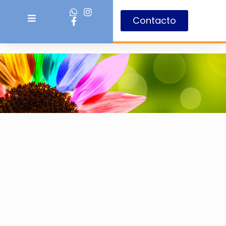
Contacto