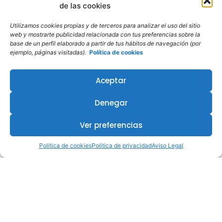
de las cookies
Utilizamos cookies propias y de terceros para analizar el uso del sitio
web y mostrarte publicidad relacionada con tus preferencias sobre la
base de un perfil elaborado a partir de tus hábitos de navegación (por
ejemplo, páginas visitadas).
Política de cookies
Aceptar
Denegar
Ver preferencias
Política de cookies
Política de privacidad
Aviso Legal