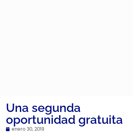
Una segunda
oportunidad gratuita
enero 30, 2019