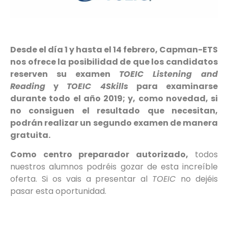
Desde el día 1 y hasta el 14 febrero, Capman-ETS
nos ofrece la posibilidad de que los candidatos
reserven su examen
TOEIC Listening and
Reading
y
TOEIC 4Skills
para examinarse
durante todo el año 2019; y, como novedad, si
no consiguen el resultado que necesitan,
podrán realizar un segundo examen de manera
gratuita.
Como centro preparador autorizado,
todos
nuestros alumnos podréis gozar de esta increíble
oferta. Si os vais a presentar al
TOEIC
no dejéis
pasar esta oportunidad.