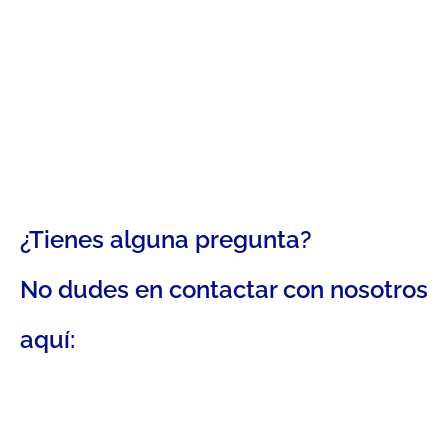
¿Tienes alguna pregunta?
No dudes en contactar con nosotros
aquí: