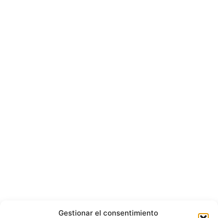
Gestionar el consentimiento