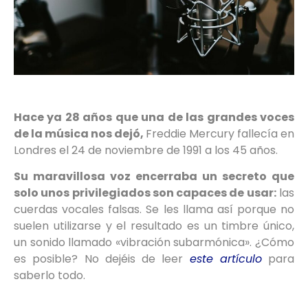
Hace ya 28 años que una de las grandes voces
de la música nos dejó,
Freddie Mercury fallecía en
Londres el 24 de noviembre de 1991 a los 45 años.
Su maravillosa voz encerraba un secreto que
solo unos privilegiados son capaces de usar:
las
cuerdas vocales falsas. Se les llama así porque no
suelen utilizarse y el resultado es un timbre único,
un sonido llamado «vibración subarmónica». ¿Cómo
es posible? No dejéis de leer
este artículo
para
saberlo todo.