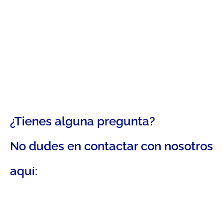
¿Tienes alguna pregunta?
No dudes en contactar con nosotros
aquí: