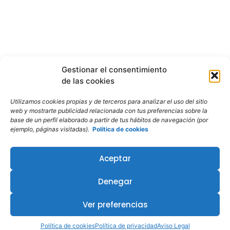
Gestionar el consentimiento
de las cookies
Utilizamos cookies propias y de terceros para analizar el uso del sitio
web y mostrarte publicidad relacionada con tus preferencias sobre la
base de un perfil elaborado a partir de tus hábitos de navegación (por
ejemplo, páginas visitadas).
Política de cookies
Aceptar
Denegar
¿Te interesa este curso?
Ver preferencias
Política de cookies
Política de privacidad
Aviso Legal