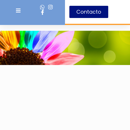
Contacto