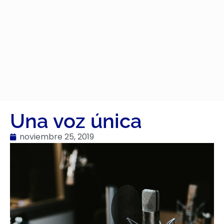
Una voz única
noviembre 25, 2019