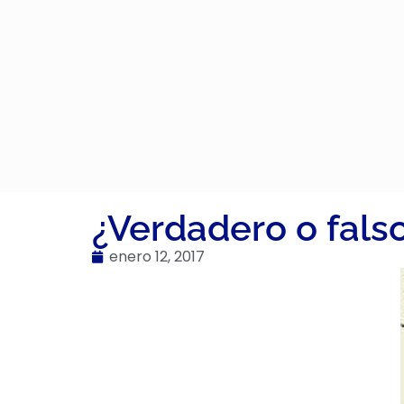
¿Verdadero o fals
enero 12, 2017