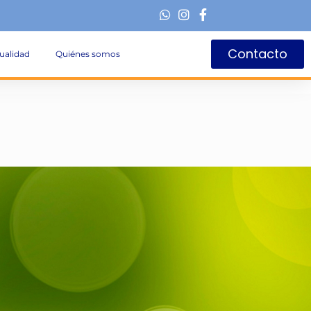
Contacto
ualidad
Quiénes somos