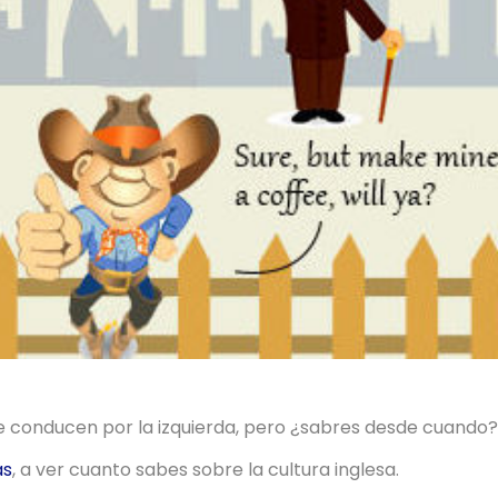
 conducen por la izquierda, pero ¿sabres desde cuando?
as
, a ver cuanto sabes sobre la cultura inglesa.