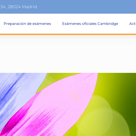
134, 28024 Madrid
Preparación de exámenes
Exámenes oficiales Cambridge
Act