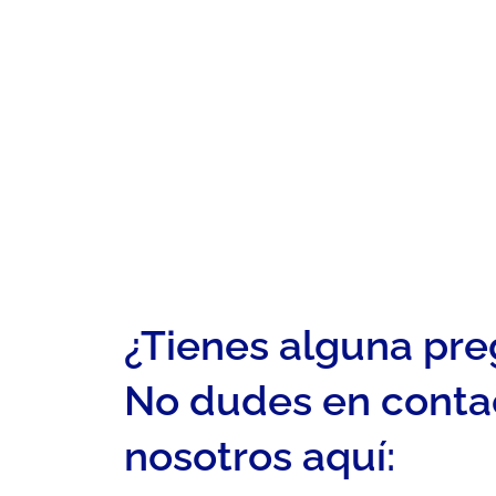
¿Tienes alguna pr
No dudes en conta
nosotros aquí: