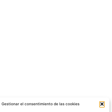
Gestionar el consentimiento de las cookies