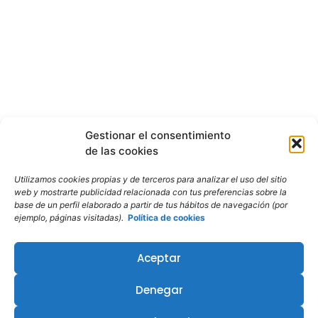
Gestionar el consentimiento
de las cookies
Utilizamos cookies propias y de terceros para analizar el uso del sitio
web y mostrarte publicidad relacionada con tus preferencias sobre la
base de un perfil elaborado a partir de tus hábitos de navegación (por
ejemplo, páginas visitadas).
Política de cookies
Aceptar
Denegar