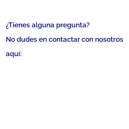
¿Tienes alguna pregunta?
No dudes en contactar con nosotros
aquí: