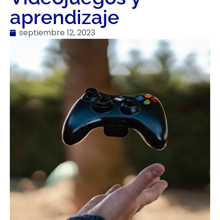
aprendizaje
septiembre 12, 2023