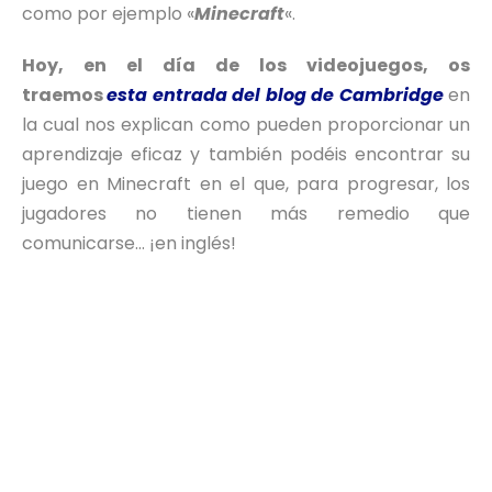
como por ejemplo «
Minecraft
«.
Hoy, en el día de los videojuegos, os
traemos
esta entrada del blog de Cambridge
en
la cual nos explican como pueden proporcionar un
aprendizaje eficaz y también podéis encontrar su
juego en Minecraft en el que, para progresar, los
jugadores no tienen más remedio que
comunicarse… ¡en inglés!