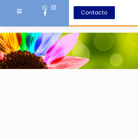
Contacto