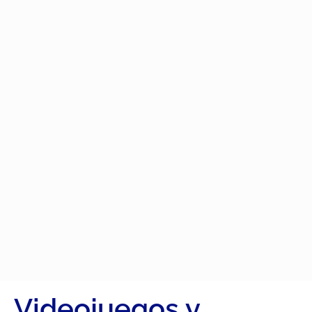
Videojuegos y