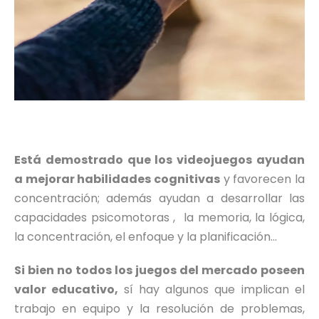
Está demostrado que los videojuegos ayudan
a mejorar habilidades cognitivas
y favorecen la
concentración; además ayudan a desarrollar las
capacidades psicomotoras , la memoria, la lógica,
la concentración, el enfoque y la planificación…
Si bien no todos los juegos del mercado poseen
valor educativo,
sí hay algunos que implican el
trabajo en equipo y la resolución de problemas,