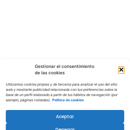
Gestionar el consentimiento
de las cookies
Utilizamos cookies propias y de terceros para analizar el uso del sitio
web y mostrarte publicidad relacionada con tus preferencias sobre la
base de un perfil elaborado a partir de tus hábitos de navegación (por
ejemplo, páginas visitadas).
Política de cookies
Aceptar
Denegar