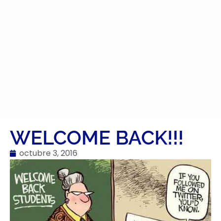
WELCOME BACK!!!
octubre 3, 2016