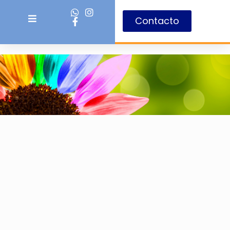
Contacto