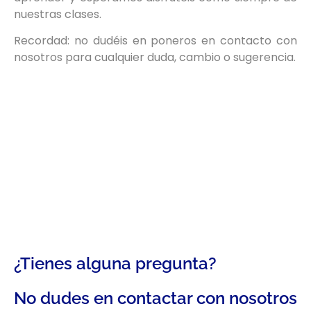
nuestras clases.
Recordad: no dudéis en poneros en contacto con
nosotros para cualquier duda, cambio o sugerencia.
¿Tienes alguna pregunta?
No dudes en contactar con nosotros