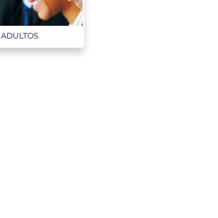
ADULTOS