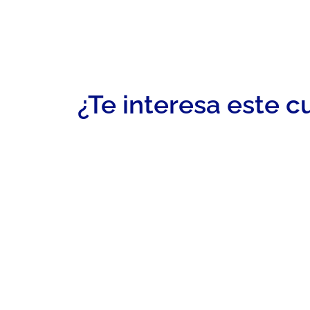
¿Te interesa este c