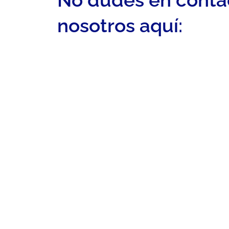
nosotros aquí: