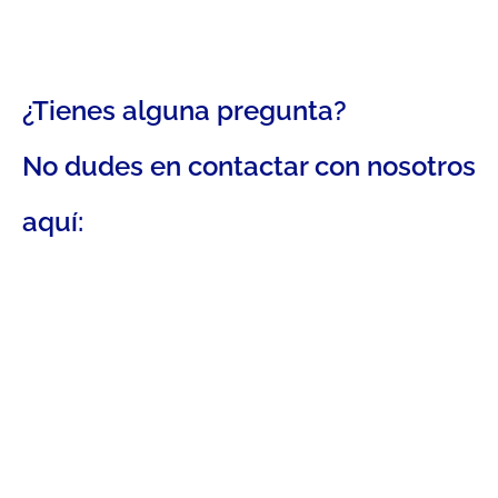
¿Tienes alguna pregunta?
No dudes en contactar con nosotros
aquí: