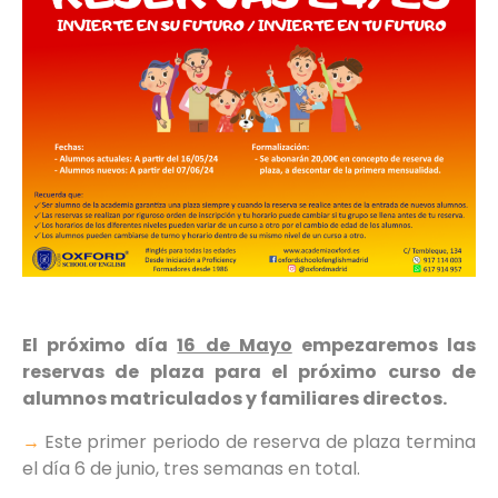
El próximo día
16 de Mayo
empezaremos las
reservas de plaza para el próximo curso de
alumnos matriculados y familiares directos.
→
Este primer periodo de reserva de plaza termina
el día 6 de junio, tres semanas en total.