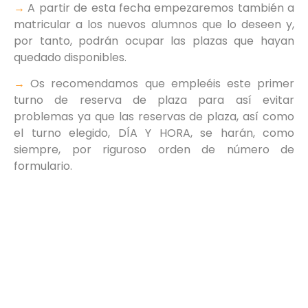
→
A partir de esta fecha empezaremos también a
matricular a los nuevos alumnos que lo deseen y,
por tanto, podrán ocupar las plazas que hayan
quedado disponibles.
→
Os recomendamos que empleéis este primer
turno de reserva de plaza para así evitar
problemas ya que las reservas de plaza, así como
el turno elegido, DÍA Y HORA, se harán, como
siempre, por riguroso orden de número de
formulario.