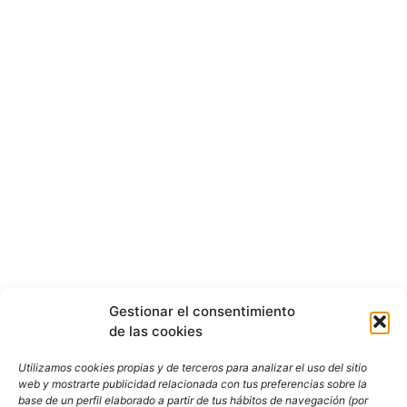
Gestionar el consentimiento
de las cookies
Utilizamos cookies propias y de terceros para analizar el uso del sitio
web y mostrarte publicidad relacionada con tus preferencias sobre la
base de un perfil elaborado a partir de tus hábitos de navegación (por