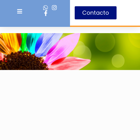
Contacto