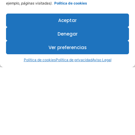
ejemplo, páginas visitadas).
Política de cookies
Aceptar
Denegar
Ver preferencias
Política de cookies
Política de privacidad
Aviso Legal
¿Te interesa este curso?