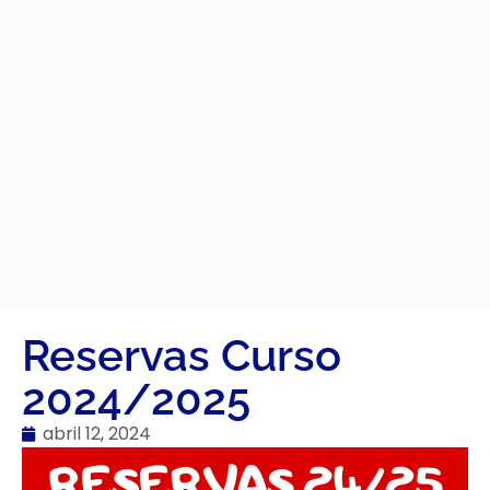
Reservas Curso
2024/2025
abril 12, 2024