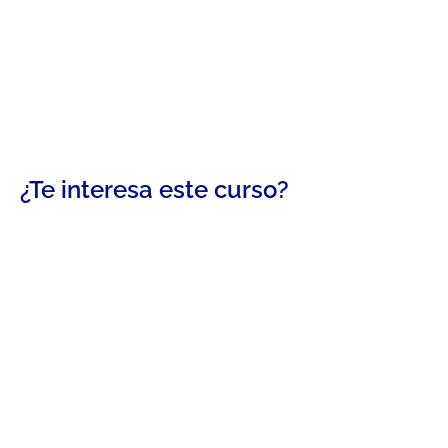
¿Te interesa este curso?