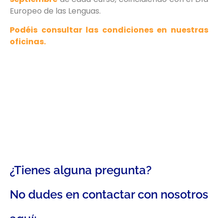
Europeo de las Lenguas.
Podéis consultar las condiciones en nuestras
oficinas.
¿Tienes alguna pregunta?
No dudes en contactar con nosotros