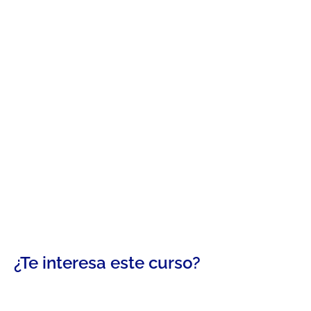
¿Te interesa este curso?