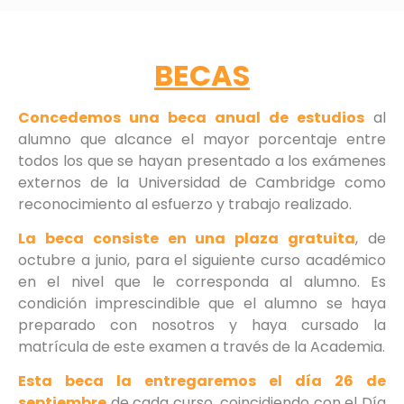
BECAS
Concedemos una beca anual de estudios
al
alumno que alcance el mayor porcentaje entre
todos los que se hayan presentado a los exámenes
externos de la Universidad de Cambridge como
reconocimiento al esfuerzo y trabajo realizado.
La beca consiste en una plaza gratuita
, de
octubre a junio, para el siguiente curso académico
en el nivel que le corresponda al alumno. Es
condición imprescindible que el alumno se haya
preparado con nosotros y haya cursado la
matrícula de este examen a través de la Academia.
Esta beca la entregaremos el día 26 de
septiembre
de cada curso, coincidiendo con el Día