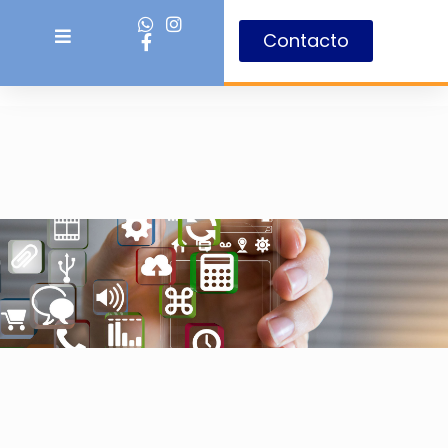
Contacto