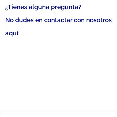
¿Tienes alguna pregunta?
No dudes en contactar con nosotros
aquí: