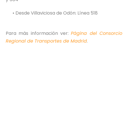
• Desde Villaviciosa de Odón: Línea 518
Para más información ver:
Página del Consorcio
Regional de Transportes de Madrid
.