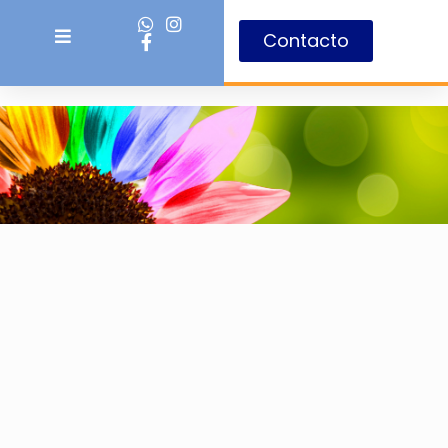
Contacto