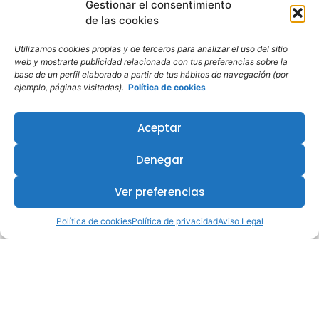
Gestionar el consentimiento
de las cookies
Utilizamos cookies propias y de terceros para analizar el uso del sitio
web y mostrarte publicidad relacionada con tus preferencias sobre la
base de un perfil elaborado a partir de tus hábitos de navegación (por
ejemplo, páginas visitadas).
Política de cookies
Aceptar
Denegar
Ver preferencias
Política de cookies
Política de privacidad
Aviso Legal