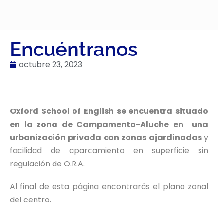
Encuéntranos
octubre 23, 2023
Oxford School of English se encuentra situado
en la zona de Campamento-Aluche en una
urbanización privada con zonas ajardinadas
y
facilidad de aparcamiento en superficie sin
regulación de O.R.A.
Al final de esta página encontrarás el plano zonal
del centro.