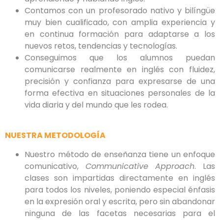
Contamos con un profesorado nativo y bilíngüe
muy bien cualificado, con amplia experiencia y
en continua formación para adaptarse a los
nuevos retos, tendencias y tecnologías.
Conseguimos que los alumnos puedan
comunicarse realmente en inglés con fluidez,
precisión y confianza para expresarse de una
forma efectiva en situaciones personales de la
vida diaria y del mundo que les rodea.
NUESTRA METODOLOGÍA
Nuestro método de enseñanza tiene un enfoque
comunicativo,
Communicative Approach
. Las
clases son impartidas directamente en inglés
para todos los niveles, poniendo especial énfasis
en la expresión oral y escrita, pero sin abandonar
ninguna de las facetas necesarias para el