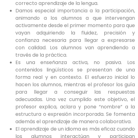
correcto aprendizaje de la lengua.
Damos especial importancia a la participación,
animando a los alumnos a que intervengan
activamente desde el primer momento para que
vayan adquiriendo la fluidez, precisión y
confianza necesaria para llegar a expresarse
con calidad. Los alumnos van aprendiendo a
través de la práctica.
Es una enseñanza activa, no pasiva. Los
contenidos lingüísticos se presentan de una
forma real y en contexto. El esfuerzo inicial lo
hacen los alumnos, mientras el profesor los guía
para llegar a conseguir las respuestas
adecuadas. Una vez cumplido este objetivo, el
profesor explica, aclara y pone “nombre” a la
estructura o expresión incorporada. Se fomenta
además el aprendizaje de manera colaborativa.
El aprendizaje de un idioma es más eficaz cuando
los alumnos interactúan y participan