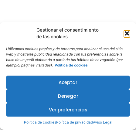
Gestionar el consentimiento
de las cookies
Utilizamos cookies propias y de terceros para analizar el uso del sitio
web y mostrarte publicidad relacionada con tus preferencias sobre la
base de un perfil elaborado a partir de tus hábitos de navegación (por
ejemplo, páginas visitadas).
Política de cookies
Aceptar
Denegar
Ver preferencias
Política de cookies
Política de privacidad
Aviso Legal