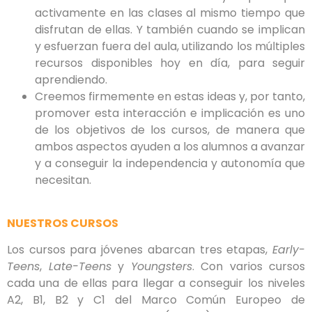
activamente en las clases al mismo tiempo que
disfrutan de ellas. Y también cuando se implican
y esfuerzan fuera del aula, utilizando los múltiples
recursos disponibles hoy en día, para seguir
aprendiendo.
Creemos firmemente en estas ideas y, por tanto,
promover esta interacción e implicación es uno
de los objetivos de los cursos, de manera que
ambos aspectos ayuden a los alumnos a avanzar
y a conseguir la independencia y autonomía que
necesitan.
NUESTROS CURSOS
Los cursos para jóvenes abarcan tres etapas,
Early-
Teens
,
Late-Teens
y
Youngsters
. Con varios cursos
cada una de ellas para llegar a conseguir los niveles
A2, B1, B2 y C1 del Marco Común Europeo de