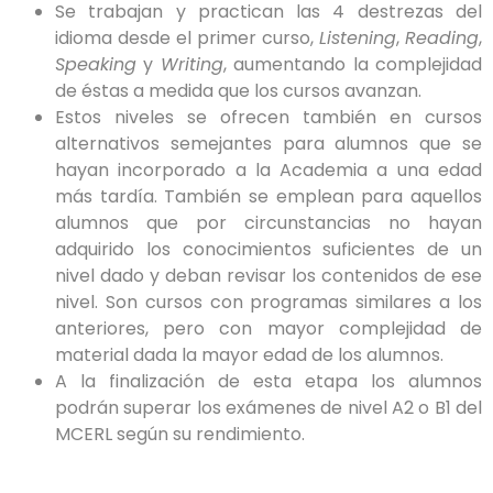
Se trabajan y practican las 4 destrezas del
idioma desde el primer curso,
Listening
,
Reading
,
Speaking
y
Writing
, aumentando la complejidad
de éstas a medida que los cursos avanzan.
Estos niveles se ofrecen también en cursos
alternativos semejantes para alumnos que se
hayan incorporado a la Academia a una edad
más tardía. También se emplean para aquellos
alumnos que por circunstancias no hayan
adquirido los conocimientos suficientes de un
nivel dado y deban revisar los contenidos de ese
nivel. Son cursos con programas similares a los
anteriores, pero con mayor complejidad de
material dada la mayor edad de los alumnos.
A la finalización de esta etapa los alumnos
podrán superar los exámenes de nivel A2 o B1 del
MCERL según su rendimiento.