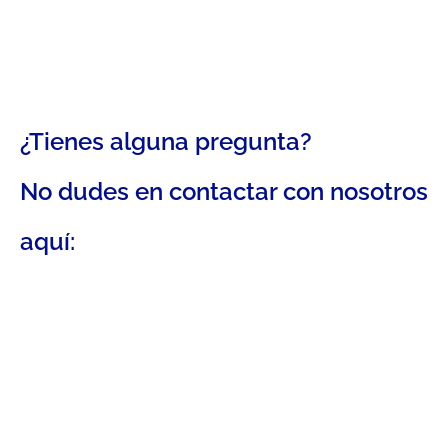
¿Tienes alguna pregunta?
No dudes en contactar con nosotros
aquí: