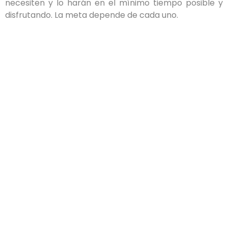
necesiten y lo harán en el mínimo tiempo posible y
disfrutando. La meta depende de cada uno.