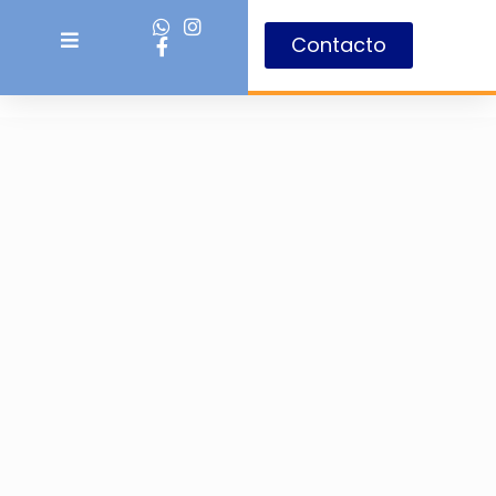
Contacto