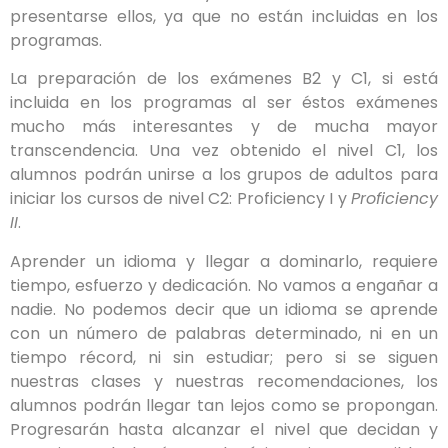
presentarse ellos, ya que no están incluidas en los
programas.
La preparación de los exámenes B2 y C1, si está
incluida en los programas al ser éstos exámenes
mucho más interesantes y de mucha mayor
transcendencia. Una vez obtenido el nivel C1, los
alumnos podrán unirse a los grupos de adultos para
iniciar los cursos de nivel C2: Proficiency I y
Proficiency
II
.
Aprender un idioma y llegar a dominarlo, requiere
tiempo, esfuerzo y dedicación. No vamos a engañar a
nadie. No podemos decir que un idioma se aprende
con un número de palabras determinado, ni en un
tiempo récord, ni sin estudiar; pero si se siguen
nuestras clases y nuestras recomendaciones, los
alumnos podrán llegar tan lejos como se propongan.
Progresarán hasta alcanzar el nivel que decidan y