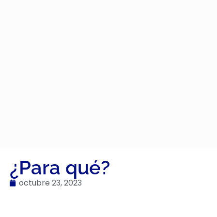
¿Para qué?
octubre 23, 2023