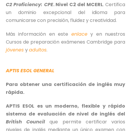
C2 Proficiency: CPE
. Nivel C2 del MCERL
. Certifica
un dominio excepcional del idioma para
comunicarse con precisión, fluidez y creatividad.
Más información en este
enlace
y en nuestros
Cursos de preparación exámenes Cambridge para
jóvenes
y
adultos
.
APTIS ESOL GENERAL
Para obtener una certificación de inglés muy
rápida.
APTIS ESOL es un moderno, flexible y rápido
sistema de evaluación de nivel de inglés del
British Council
que permite certificar varios
niveles de inglés mediante un único examen con