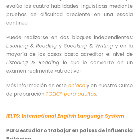
evalúa las cuatro habilidades lingüísticas mediante
pruebas de dificultad creciente en una escala
continua.
Puede realizarse en dos bloques independientes:
Listening
&
Reading
y
Speaking
&
Writing
y en la
mayoría de los casos basta acreditar el nivel de
Listening
&
Reading
lo que le convierte en un
examen realmente «atractivo».
Más información en este
enlace
y en nuestro Curso
de preparación
TOEIC® para adultos
.
IELTS: International English Language System
Para estudiar o trabajar en países de influencia
Británica.