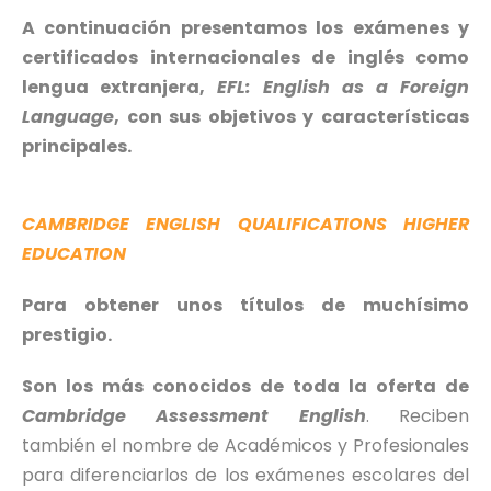
A continuación presentamos los exámenes y
certificados internacionales de inglés como
lengua extranjera,
EFL: English as a Foreign
Language
, con sus objetivos y características
principales.
CAMBRIDGE ENGLISH QUALIFICATIONS HIGHER
EDUCATION
Para obtener unos títulos de muchísimo
prestigio.
Son los más conocidos de toda la oferta de
Cambridge Assessment English
. Reciben
también el nombre de Académicos y Profesionales
para diferenciarlos de los exámenes escolares del