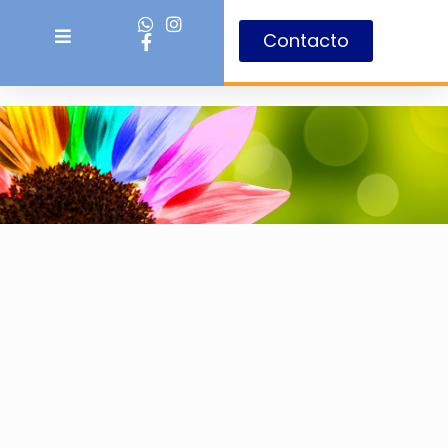
Contacto