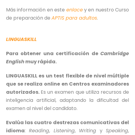
Más información en este
enlace
y en nuestro Curso
de preparación de
APTIS para adultos
.
LINGUASKILL
Para obtener una certificación de
Cambridge
English
muy rápida.
LINGUASKILL es un test flexible de nivel múltiple
que se realiza online en Centros examinadores
autorizados.
Es un examen que utiliza recursos de
inteligencia artificial, adaptando la dificultad del
examen al nivel del candidato.
Evalúa las cuatro destrezas comunicativas del
idioma
:
Reading
,
Listening
,
Writing
y
Speaking
,