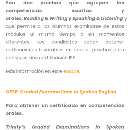
Son dos pruebas que agrupan las
competencias escritas y
orales,
Reading
&
Writing
y
Speaking
&
Listening
y
que permite a los alumnos examinarse de estos
módulos al mismo tiempo o en momentos
diferentes. Los candidatos deben obtener
calificaciones favorables en ambas pruebas para
conseguir una certificación ISE.
Más información en este
enlace
.
GESE: Graded Examinations in Spoken English
Para obtener un certificado en competencias
orales.
Trinity’s Graded Examinations in Spoken