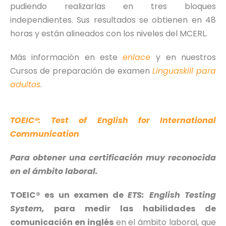
pudiendo realizarlas en tres bloques
independientes. Sus resultados se obtienen en 48
horas y están alineados con los niveles del MCERL.
Más información en este
enlace
y en nuestros
Cursos de preparación de examen
Linguaskill para
adultos
.
TOEIC®: Test of English for International
Communication
Para obtener una certificación muy reconocida
en el ámbito laboral.
TOEIC® es un examen de
ETS: English Testing
System,
para medir las habilidades de
comunicación en inglés
en el ámbito laboral, que