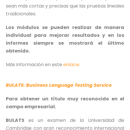
sean más cortas y precisas que las pruebas lineales
tradicionales.
Los módulos se pueden realizar de manera
individual para mejorar resultados y en los
informes siempre se mostrará el último
obtenido.
Más información en este
enlace
.
BULATS: Business Language Testing Service
Para obtener un título muy reconocido en el
campo empresarial.
BULATS
es un examen de la Universidad de
Cambridge con gran reconocimiento internacional