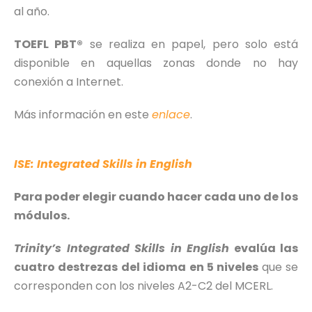
al año.
TOEFL PBT®
se realiza en papel, pero solo está
disponible en aquellas zonas donde no hay
conexión a Internet.
Más información en este
enlace
.
ISE: Integrated Skills in English
Para poder elegir cuando hacer cada uno de los
módulos.
Trinity’s Integrated Skills in English
evalúa las
cuatro destrezas del idioma en 5 niveles
que se
corresponden con los niveles A2-C2 del MCERL.