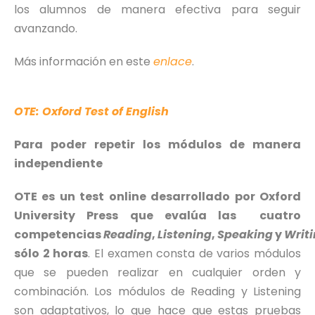
los alumnos de manera efectiva para seguir
avanzando.
Más información en este
enlace
.
OTE: Oxford Test of English
Para poder repetir los módulos de manera
independiente
OTE es un test online desarrollado por Oxford
University Press que evalúa las cuatro
competencias
Reading
,
Listening
,
Speaking
y
Writ
sólo 2 horas
. El examen consta de varios módulos
que se pueden realizar en cualquier orden y
combinación. Los módulos de Reading y Listening
son adaptativos, lo que hace que estas pruebas