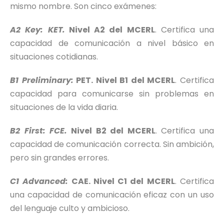
mismo nombre. Son cinco exámenes:
A2 Key: KET.
Nivel A2 del MCERL
. Certifica una
capacidad de comunicación a nivel básico en
situaciones cotidianas.
B1 Preliminary:
PET. Nivel B1 del MCERL
. Certifica
capacidad para comunicarse sin problemas en
situaciones de la vida diaria.
B2 First: FCE.
Nivel B2 del MCERL
. Certifica una
capacidad de comunicación correcta. Sin ambición,
pero sin grandes errores.
C1 Advanced:
CAE. Nivel C1 del MCERL
. Certifica
una capacidad de comunicación eficaz con un uso
del lenguaje culto y ambicioso.