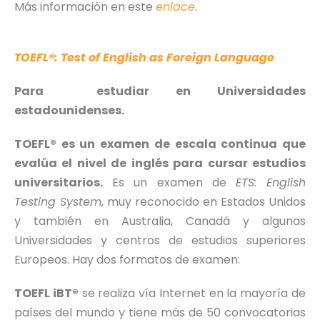
Más información en este
enlace
.
TOEFL®: Test of English as Foreign Language
Para estudiar en Universidades
estadounidenses.
TOEFL® es un examen de escala continua que
evalúa el nivel de inglés para cursar estudios
universitarios.
Es un examen de
ETS: English
Testing System
, muy reconocido en Estados Unidos
y también en Australia, Canadá y algunas
Universidades y centros de estudios superiores
Europeos. Hay dos formatos de examen:
TOEFL iBT®
se realiza vía Internet en la mayoría de
países del mundo y tiene más de 50 convocatorias