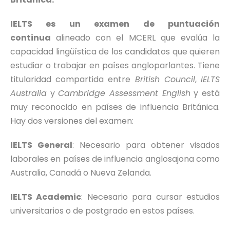
IELTS es un examen de puntuación
continua
alineado con el MCERL que evalúa la
capacidad lingüística de los candidatos que quieren
estudiar o trabajar en países angloparlantes. Tiene
titularidad compartida entre
British Council
,
IELTS
Australia
y
Cambridge Assessment English
y está
muy reconocido en países de influencia Británica.
Hay dos versiones del examen:
IELTS General
: Necesario para obtener visados
laborales en países de influencia anglosajona como
Australia, Canadá o Nueva Zelanda.
IELTS Academic
: Necesario para cursar estudios
universitarios o de postgrado en estos países.