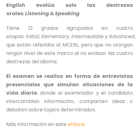
English
evalúa solo las destrezas
orales:
Listening
&
Speaking
.
Tiene 12 grados agrupados en cuatro
etapas:
Initial
,
Elementary
,
Intermediate
y
Advanced
,
que están referidos al MCERL, pero que no otorgan
ningún nivel de este marco al no evaluar las cuatro
destrezas del idioma.
El examen se realiza en forma de entrevistas
presenciales que simulan situaciones de la
vida diaria
, donde el examinador y el candidato
intercambian información, comparten ideas o
debaten sobre topics determinados.
Más información en este
enlace
.