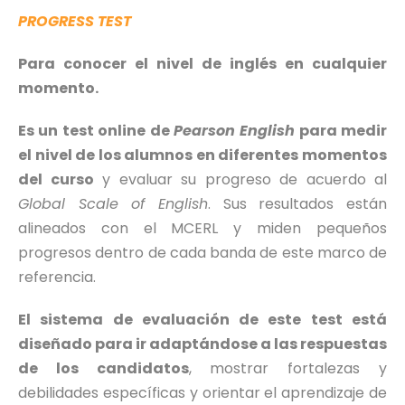
PROGRESS TEST
Para conocer el nivel de inglés en cualquier
momento.
Es un test online de
Pearson English
para medir
el nivel de los alumnos en diferentes momentos
del curso
y evaluar su progreso de acuerdo al
Global Scale of English
. Sus resultados están
alineados con el MCERL y miden pequeños
progresos dentro de cada banda de este marco de
referencia.
El sistema de evaluación de este test está
diseñado para ir adaptándose a las respuestas
de los candidatos
, mostrar fortalezas y
debilidades específicas y orientar el aprendizaje de